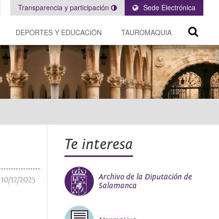
Transparencia y participación
Sede Electrónica
DEPORTES Y EDUCACIÓN
TAUROMAQUIA
Te interesa
Archivo de la Diputación de
10/12/2025
Salamanca