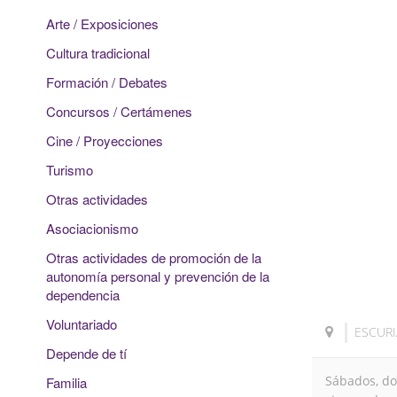
Arte / Exposiciones
Cultura tradicional
Formación / Debates
Concursos / Certámenes
Cine / Proyecciones
Turismo
Otras actividades
Asociacionismo
Otras actividades de promoción de la
autonomía personal y prevención de la
dependencia
Voluntariado
ESCURI
Depende de tí
Sábados, do
Familia