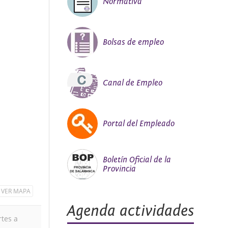
Normativa
Bolsas de empleo
Canal de Empleo
Portal del Empleado
Boletín Oficial de la
Provincia
VER MAPA
Agenda actividades
rtes a