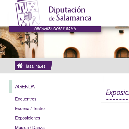
lasalina.es
AGENDA
Exposic
Encuentros
Escena / Teatro
Exposiciones
Música / Danza