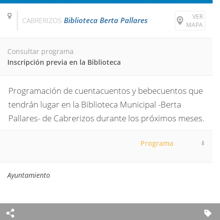
VER
Biblioteca Berta Pallares
CABRERIZOS
MAPA
Consultar programa
Inscripción previa en la Biblioteca
Programación de cuentacuentos y bebecuentos que
tendrán lugar en la Biblioteca Municipal -Berta
Pallares- de Cabrerizos durante los próximos meses.
Programa
Ayuntamiento