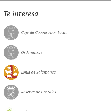
Te interesa
Caja de Cooperación Local.
Ordenanzas
Lonja de Salamanca
Reserva de Corrales