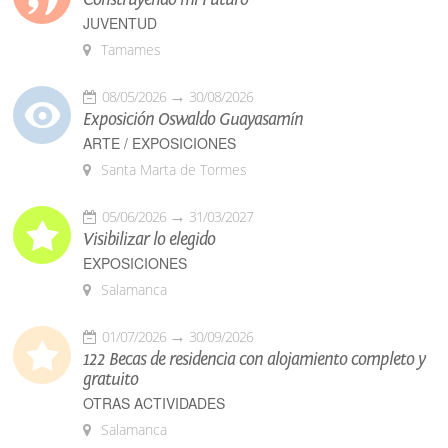
JUVENTUD
Tamames
08/05/2026
30/08/2026
Exposición Oswaldo Guayasamín
ARTE / EXPOSICIONES
Santa Marta de Tormes
05/06/2026
31/03/2027
Visibilizar lo elegido
EXPOSICIONES
Salamanca
01/07/2026
30/09/2026
122 Becas de residencia con alojamiento completo y
gratuito
OTRAS ACTIVIDADES
Salamanca