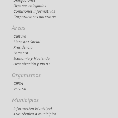
Delegaciones
Órganos colegiados
Comisiones informativas
Corporaciones anteriores
Áreas
Cultura
Bienestar Social
Presidencia
Fomento
Economía y Hacienda
Organización y RRHH
Organismos
CIPSA
REGTSA
Municipios
Información Municipal
ATM técnica a municipios