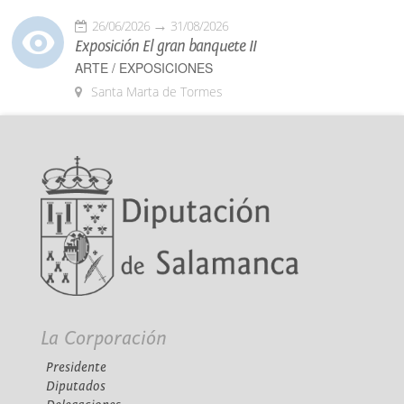
26/06/2026
31/08/2026
Exposición El gran banquete II
ARTE / EXPOSICIONES
Santa Marta de Tormes
La Corporación
Presidente
Diputados