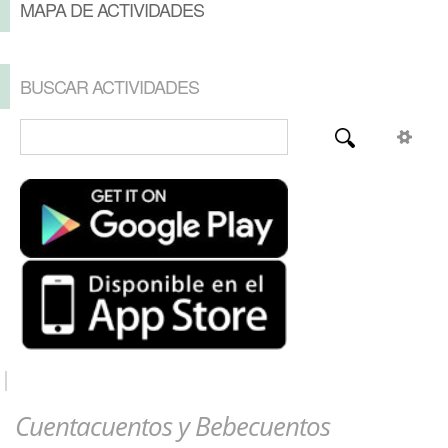
MAPA DE ACTIVIDADES
BUSCAR ACTIVIDADES
Cuentacuentos y Bebecuentos