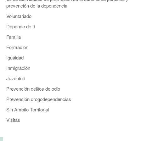
prevención de la dependencia
Voluntariado
Depende de tí
Familia
Formación
Igualdad
Inmigración
Juventud
Prevención delitos de odio
Prevención drogodependencias
Sin Ambito Territorial
Visitas