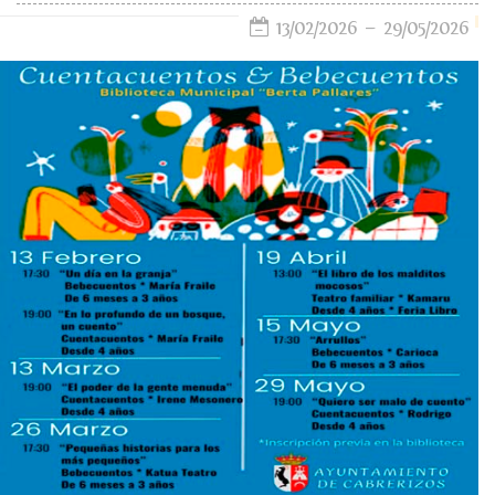
13/02/2026
29/05/2026