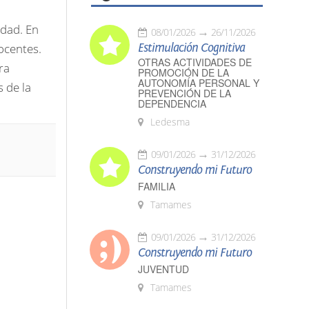
idad. En
08/01/2026
26/11/2026
Estimulación Cognitiva
ocentes.
OTRAS ACTIVIDADES DE
ra
PROMOCIÓN DE LA
AUTONOMÍA PERSONAL Y
 de la
PREVENCIÓN DE LA
DEPENDENCIA
Ledesma
09/01/2026
31/12/2026
Construyendo mi Futuro
FAMILIA
Tamames
09/01/2026
31/12/2026
Construyendo mi Futuro
JUVENTUD
Tamames