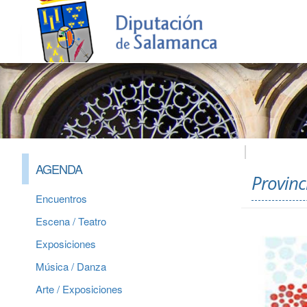
AGENDA
Provinc
Encuentros
Escena / Teatro
Exposiciones
Música / Danza
Arte / Exposiciones