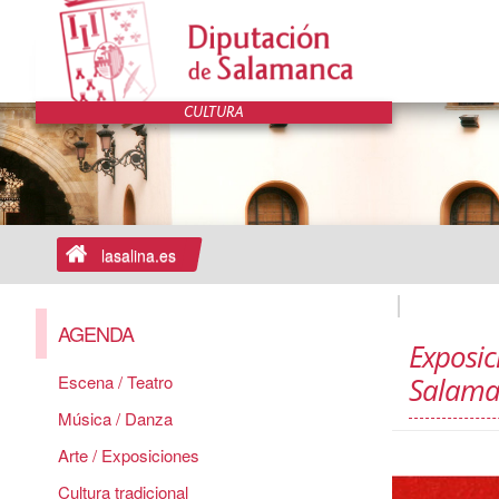
lasalina.es
AGENDA
Exposic
Escena / Teatro
Salama
Música / Danza
Arte / Exposiciones
Cultura tradicional