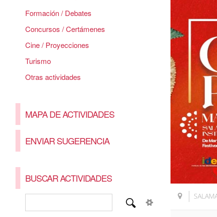
Formación / Debates
Concursos / Certámenes
Cine / Proyecciones
Turismo
Otras actividades
MAPA DE ACTIVIDADES
ENVIAR SUGERENCIA
BUSCAR ACTIVIDADES
SALAM