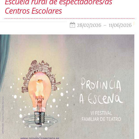
Escuela rural de espectadores/as
Centros Escolares
28/02/2026
11/06/2026