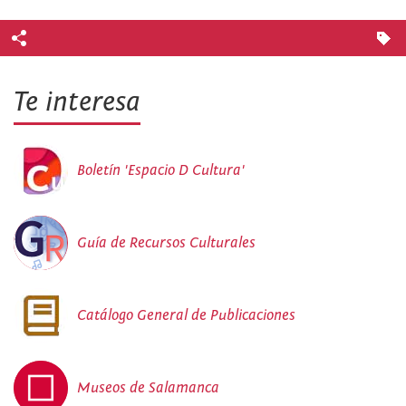
Te interesa
Boletín 'Espacio D Cultura'
Guía de Recursos Culturales
Catálogo General de Publicaciones
Museos de Salamanca