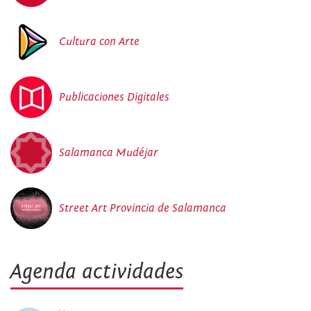
Cultura con Arte
Publicaciones Digitales
Salamanca Mudéjar
Street Art Provincia de Salamanca
Agenda actividades