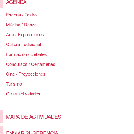
AGENDA
Escena / Teatro
Música / Danza
Arte / Exposiciones
Cultura tradicional
Formación / Debates
Concursos / Certámenes
Cine / Proyecciones
Turismo
Otras actividades
MAPA DE ACTIVIDADES
ENVIAR SUGERENCIA