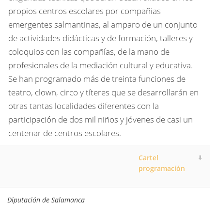
propios centros escolares por compañías
emergentes salmantinas, al amparo de un conjunto
de actividades didácticas y de formación, talleres y
coloquios con las compañías, de la mano de
profesionales de la mediación cultural y educativa.
Se han programado más de treinta funciones de
teatro, clown, circo y títeres que se desarrollarán en
otras tantas localidades diferentes con la
participación de dos mil niños y jóvenes de casi un
centenar de centros escolares.
Cartel
programación
Diputación de Salamanca