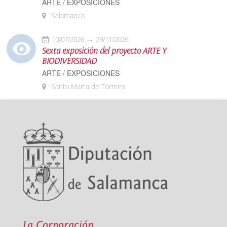
ARTE / EXPOSICIONES
Salamanca
10/07/2026
29/11/2026
Sexta exposición del proyecto ARTE Y
BIODIVERSIDAD
ARTE / EXPOSICIONES
Santa Marta de Tormes
La Corporación