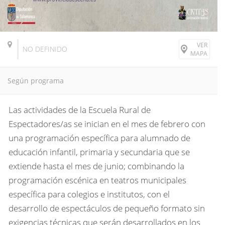
VER
NO DEFINIDO
MAPA
Según programa
Las actividades de la Escuela Rural de
Espectadores/as se inician en el mes de febrero con
una programación específica para alumnado de
educación infantil, primaria y secundaria que se
extiende hasta el mes de junio; combinando la
programación escénica en teatros municipales
específica para colegios e institutos, con el
desarrollo de espectáculos de pequeño formato sin
exigencias técnicas que serán desarrollados en los