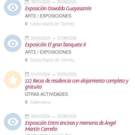
08/05/2026
30/08/2026
Exposición Oswaldo Guayasamín
ARTE / EXPOSICIONES
Santa Marta de Tormes
26/06/2026
31/08/2026
Exposición El gran banquete II
ARTE / EXPOSICIONES
Santa Marta de Tormes
01/07/2026
30/09/2026
122 Becas de residencia con alojamiento completo y
gratuito
OTRAS ACTIVIDADES
Salamanca
08/07/2026
30/08/2026
Exposición Entre encinas y memoria de Ángel
Martín Carreño