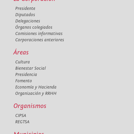
Presidente
Diputados
Delegaciones
Órganos colegiados
Comisiones informativas
Corporaciones anteriores
Áreas
Cultura
Bienestar Social
Presidencia
Fomento
Economía y Hacienda
Organización y RRHH
Organismos
CIPSA
REGTSA