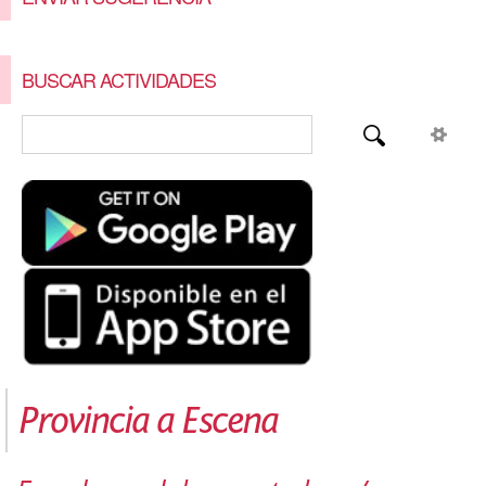
BUSCAR ACTIVIDADES
Provincia a Escena