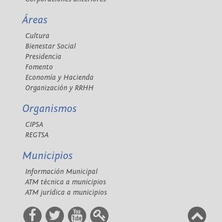
Áreas
Cultura
Bienestar Social
Presidencia
Fomento
Economía y Hacienda
Organización y RRHH
Organismos
CIPSA
REGTSA
Municipios
Información Municipal
ATM técnica a municipios
ATM jurídica a municipios