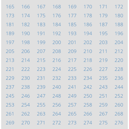
165
166
167
168
169
170
171
172
173
174
175
176
177
178
179
180
181
182
183
184
185
186
187
188
189
190
191
192
193
194
195
196
197
198
199
200
201
202
203
204
205
206
207
208
209
210
211
212
213
214
215
216
217
218
219
220
221
222
223
224
225
226
227
228
229
230
231
232
233
234
235
236
237
238
239
240
241
242
243
244
245
246
247
248
249
250
251
252
253
254
255
256
257
258
259
260
261
262
263
264
265
266
267
268
269
270
271
272
273
274
275
276