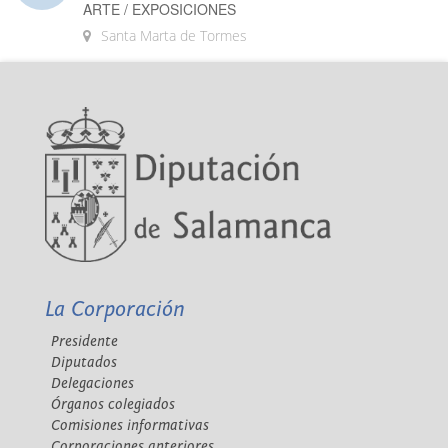
ARTE / EXPOSICIONES
Santa Marta de Tormes
La Corporación
Presidente
Diputados
Delegaciones
Órganos colegiados
Comisiones informativas
Corporaciones anteriores