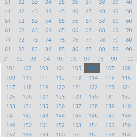
31
32
33
34
35
36
37
38
39
40
41
42
43
44
45
46
47
48
49
50
51
52
53
54
55
56
57
58
59
60
61
62
63
64
65
66
67
68
69
70
71
72
73
74
75
76
77
78
79
80
81
82
83
84
85
86
87
88
89
90
91
92
93
94
95
96
97
98
99
100
101
102
103
104
105
106
107
108
109
110
111
112
113
114
115
116
117
118
119
120
121
122
123
124
125
126
127
128
129
130
131
132
133
134
135
136
137
138
139
140
141
142
143
144
145
146
147
148
149
150
151
152
153
154
155
156
157
158
159
160
161
162
163
164