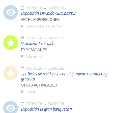
08/05/2026
30/08/2026
Exposición Oswaldo Guayasamín
ARTE / EXPOSICIONES
Santa Marta de Tormes
05/06/2026
31/03/2027
Visibilizar lo elegido
EXPOSICIONES
Salamanca
01/07/2026
30/09/2026
122 Becas de residencia con alojamiento completo y
gratuito
OTRAS ACTIVIDADES
Salamanca
26/06/2026
31/08/2026
Exposición El gran banquete II