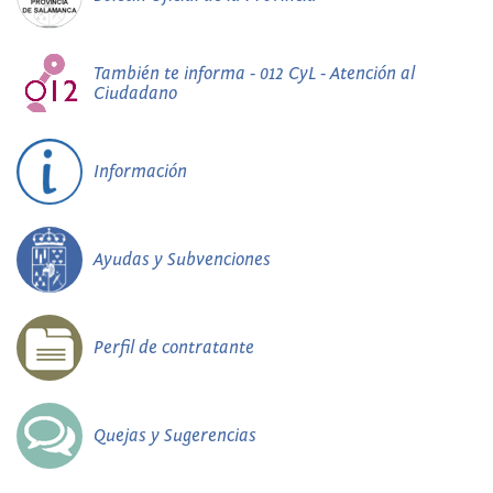
También te informa - 012 CyL - Atención al
Ciudadano
Información
Ayudas y Subvenciones
Perfil de contratante
Quejas y Sugerencias