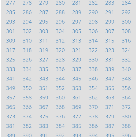
277
278
279
280
281
282
283
284
285
286
287
288
289
290
291
292
293
294
295
296
297
298
299
300
301
302
303
304
305
306
307
308
309
310
311
312
313
314
315
316
317
318
319
320
321
322
323
324
325
326
327
328
329
330
331
332
333
334
335
336
337
338
339
340
341
342
343
344
345
346
347
348
349
350
351
352
353
354
355
356
357
358
359
360
361
362
363
364
365
366
367
368
369
370
371
372
373
374
375
376
377
378
379
380
381
382
383
384
385
386
387
388
389
390
391
392
393
394
395
396