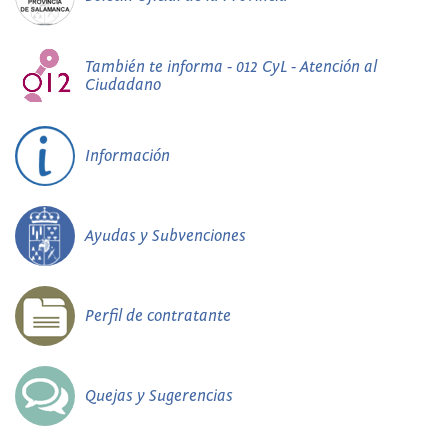
También te informa - 012 CyL - Atención al
Ciudadano
Información
Ayudas y Subvenciones
Perfil de contratante
Quejas y Sugerencias