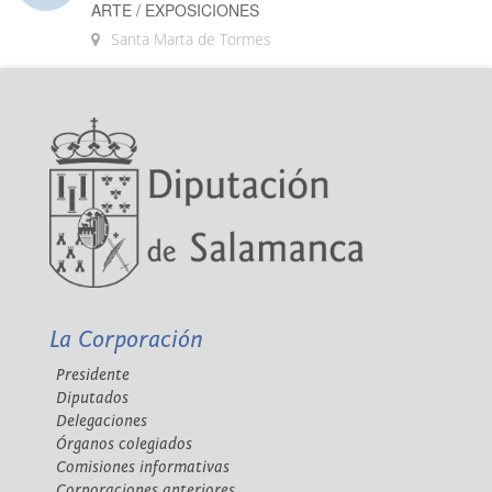
ARTE / EXPOSICIONES
Santa Marta de Tormes
La Corporación
Presidente
Diputados
Delegaciones
Órganos colegiados
Comisiones informativas
Corporaciones anteriores