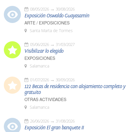
08/05/2026
30/08/2026
Exposición Oswaldo Guayasamín
ARTE / EXPOSICIONES
Santa Marta de Tormes
05/06/2026
31/03/2027
Visibilizar lo elegido
EXPOSICIONES
Salamanca
01/07/2026
30/09/2026
122 Becas de residencia con alojamiento completo y
gratuito
OTRAS ACTIVIDADES
Salamanca
26/06/2026
31/08/2026
Exposición El gran banquete II