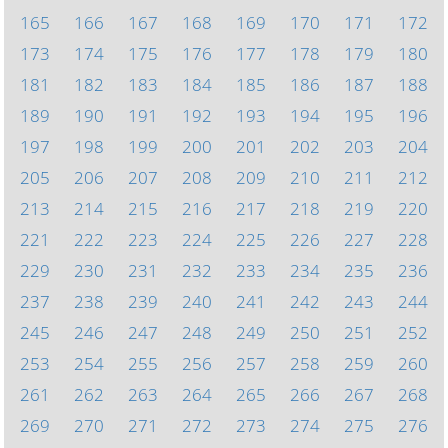
165
166
167
168
169
170
171
172
173
174
175
176
177
178
179
180
181
182
183
184
185
186
187
188
189
190
191
192
193
194
195
196
197
198
199
200
201
202
203
204
205
206
207
208
209
210
211
212
213
214
215
216
217
218
219
220
221
222
223
224
225
226
227
228
229
230
231
232
233
234
235
236
237
238
239
240
241
242
243
244
245
246
247
248
249
250
251
252
253
254
255
256
257
258
259
260
261
262
263
264
265
266
267
268
269
270
271
272
273
274
275
276