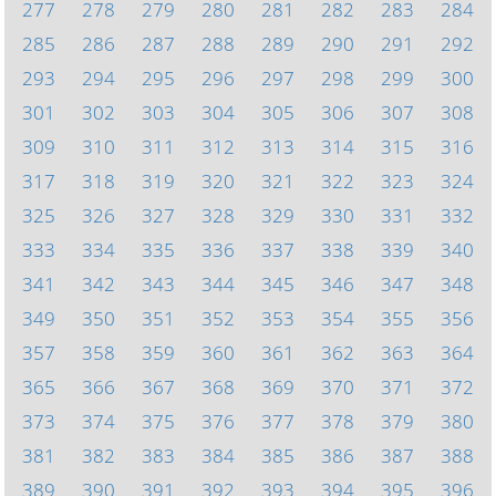
277
278
279
280
281
282
283
284
285
286
287
288
289
290
291
292
293
294
295
296
297
298
299
300
301
302
303
304
305
306
307
308
309
310
311
312
313
314
315
316
317
318
319
320
321
322
323
324
325
326
327
328
329
330
331
332
333
334
335
336
337
338
339
340
341
342
343
344
345
346
347
348
349
350
351
352
353
354
355
356
357
358
359
360
361
362
363
364
365
366
367
368
369
370
371
372
373
374
375
376
377
378
379
380
381
382
383
384
385
386
387
388
389
390
391
392
393
394
395
396