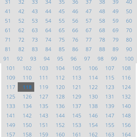
31
32
33
34
35
36
37
38
39
40
41
42
43
44
45
46
47
48
49
50
51
52
53
54
55
56
57
58
59
60
61
62
63
64
65
66
67
68
69
70
71
72
73
74
75
76
77
78
79
80
81
82
83
84
85
86
87
88
89
90
91
92
93
94
95
96
97
98
99
100
101
102
103
104
105
106
107
108
109
110
111
112
113
114
115
116
117
118
119
120
121
122
123
124
125
126
127
128
129
130
131
132
133
134
135
136
137
138
139
140
141
142
143
144
145
146
147
148
149
150
151
152
153
154
155
156
157
158
159
160
161
162
163
164