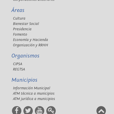
Áreas
Cultura
Bienestar Social
Presidencia
Fomento
Economía y Hacienda
Organización y RRHH
Organismos
CIPSA
REGTSA
Municipios
Información Municipal
ATM técnica a municipios
ATM jurídica a municipios