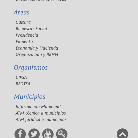
Áreas
Cultura
Bienestar Social
Presidencia
Fomento
Economía y Hacienda
Organización y RRHH
Organismos
CIPSA
REGTSA
Municipios
Información Municipal
ATM técnica a municipios
ATM jurídica a municipios