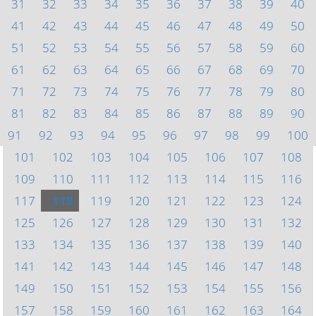
31
32
33
34
35
36
37
38
39
40
41
42
43
44
45
46
47
48
49
50
51
52
53
54
55
56
57
58
59
60
61
62
63
64
65
66
67
68
69
70
71
72
73
74
75
76
77
78
79
80
81
82
83
84
85
86
87
88
89
90
91
92
93
94
95
96
97
98
99
100
101
102
103
104
105
106
107
108
109
110
111
112
113
114
115
116
117
118
119
120
121
122
123
124
125
126
127
128
129
130
131
132
133
134
135
136
137
138
139
140
141
142
143
144
145
146
147
148
149
150
151
152
153
154
155
156
157
158
159
160
161
162
163
164