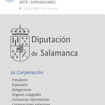
ARTE / EXPOSICIONES
Santa Marta de Tormes
La Corporación
Presidente
Diputados
Delegaciones
Órganos colegiados
Comisiones informativas
Corporaciones anteriores