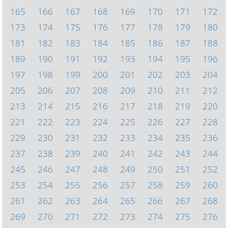
165
166
167
168
169
170
171
172
173
174
175
176
177
178
179
180
181
182
183
184
185
186
187
188
189
190
191
192
193
194
195
196
197
198
199
200
201
202
203
204
205
206
207
208
209
210
211
212
213
214
215
216
217
218
219
220
221
222
223
224
225
226
227
228
229
230
231
232
233
234
235
236
237
238
239
240
241
242
243
244
245
246
247
248
249
250
251
252
253
254
255
256
257
258
259
260
261
262
263
264
265
266
267
268
269
270
271
272
273
274
275
276