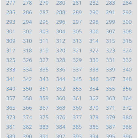
277
278
279
280
281
282
283
284
285
286
287
288
289
290
291
292
293
294
295
296
297
298
299
300
301
302
303
304
305
306
307
308
309
310
311
312
313
314
315
316
317
318
319
320
321
322
323
324
325
326
327
328
329
330
331
332
333
334
335
336
337
338
339
340
341
342
343
344
345
346
347
348
349
350
351
352
353
354
355
356
357
358
359
360
361
362
363
364
365
366
367
368
369
370
371
372
373
374
375
376
377
378
379
380
381
382
383
384
385
386
387
388
389
390
391
392
393
394
395
396