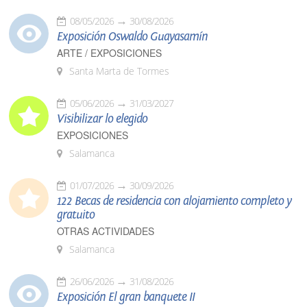
08/05/2026
30/08/2026
Exposición Oswaldo Guayasamín
ARTE / EXPOSICIONES
Santa Marta de Tormes
05/06/2026
31/03/2027
Visibilizar lo elegido
EXPOSICIONES
Salamanca
01/07/2026
30/09/2026
122 Becas de residencia con alojamiento completo y
gratuito
OTRAS ACTIVIDADES
Salamanca
26/06/2026
31/08/2026
Exposición El gran banquete II