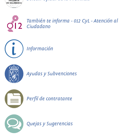
También te informa - 012 CyL - Atención al
Ciudadano
Información
Ayudas y Subvenciones
Perfil de contratante
Quejas y Sugerencias