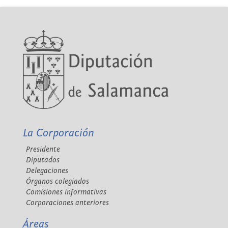
La Corporación
Presidente
Diputados
Delegaciones
Órganos colegiados
Comisiones informativas
Corporaciones anteriores
Áreas