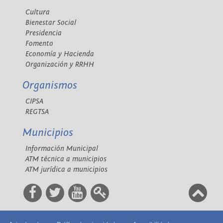
Cultura
Bienestar Social
Presidencia
Fomento
Economía y Hacienda
Organización y RRHH
Organismos
CIPSA
REGTSA
Municipios
Información Municipal
ATM técnica a municipios
ATM jurídica a municipios