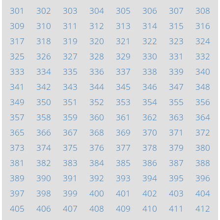
301
302
303
304
305
306
307
308
309
310
311
312
313
314
315
316
317
318
319
320
321
322
323
324
325
326
327
328
329
330
331
332
333
334
335
336
337
338
339
340
341
342
343
344
345
346
347
348
349
350
351
352
353
354
355
356
357
358
359
360
361
362
363
364
365
366
367
368
369
370
371
372
373
374
375
376
377
378
379
380
381
382
383
384
385
386
387
388
389
390
391
392
393
394
395
396
397
398
399
400
401
402
403
404
405
406
407
408
409
410
411
412