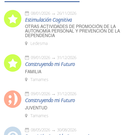
08/01/2026
26/11/2026
Estimulación Cognitiva
OTRAS ACTIVIDADES DE PROMOCIÓN DE LA
AUTONOMÍA PERSONAL Y PREVENCIÓN DE LA
DEPENDENCIA
Ledesma
09/01/2026
31/12/2026
Construyendo mi Futuro
FAMILIA
Tamames
09/01/2026
31/12/2026
Construyendo mi Futuro
JUVENTUD
Tamames
08/05/2026
30/08/2026