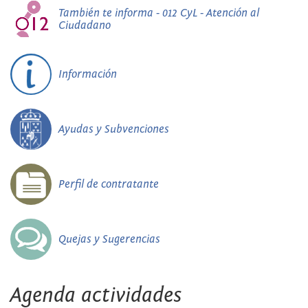
También te informa - 012 CyL - Atención al
Ciudadano
Información
Ayudas y Subvenciones
Perfil de contratante
Quejas y Sugerencias
Agenda actividades