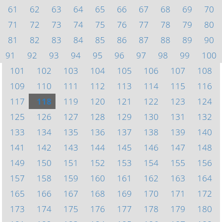
61
62
63
64
65
66
67
68
69
70
71
72
73
74
75
76
77
78
79
80
81
82
83
84
85
86
87
88
89
90
91
92
93
94
95
96
97
98
99
100
101
102
103
104
105
106
107
108
109
110
111
112
113
114
115
116
117
118
119
120
121
122
123
124
125
126
127
128
129
130
131
132
133
134
135
136
137
138
139
140
141
142
143
144
145
146
147
148
149
150
151
152
153
154
155
156
157
158
159
160
161
162
163
164
165
166
167
168
169
170
171
172
173
174
175
176
177
178
179
180