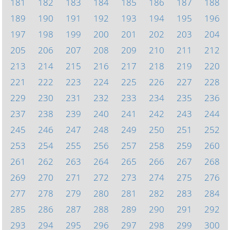
181
182
183
184
185
186
187
188
189
190
191
192
193
194
195
196
197
198
199
200
201
202
203
204
205
206
207
208
209
210
211
212
213
214
215
216
217
218
219
220
221
222
223
224
225
226
227
228
229
230
231
232
233
234
235
236
237
238
239
240
241
242
243
244
245
246
247
248
249
250
251
252
253
254
255
256
257
258
259
260
261
262
263
264
265
266
267
268
269
270
271
272
273
274
275
276
277
278
279
280
281
282
283
284
285
286
287
288
289
290
291
292
293
294
295
296
297
298
299
300