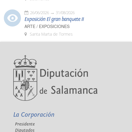
26/06/2026
31/08/2026
Exposición El gran banquete II
ARTE / EXPOSICIONES
Santa Marta de Tormes
La Corporación
Presidente
Diputados