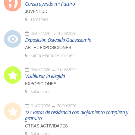
Construyendo mi Futuro
JUVENTUD
Tamames
08/05/2026
30/08/2026
Exposición Oswaldo Guayasamín
ARTE / EXPOSICIONES
Santa Marta de Tormes
05/06/2026
31/03/2027
Visibilizar lo elegido
EXPOSICIONES
Salamanca
01/07/2026
30/09/2026
122 Becas de residencia con alojamiento completo y
gratuito
OTRAS ACTIVIDADES
Salamanca