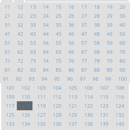
11
12
13
14
15
16
17
18
19
20
21
22
23
24
25
26
27
28
29
30
31
32
33
34
35
36
37
38
39
40
41
42
43
44
45
46
47
48
49
50
51
52
53
54
55
56
57
58
59
60
61
62
63
64
65
66
67
68
69
70
71
72
73
74
75
76
77
78
79
80
81
82
83
84
85
86
87
88
89
90
91
92
93
94
95
96
97
98
99
100
101
102
103
104
105
106
107
108
109
110
111
112
113
114
115
116
117
118
119
120
121
122
123
124
125
126
127
128
129
130
131
132
133
134
135
136
137
138
139
140