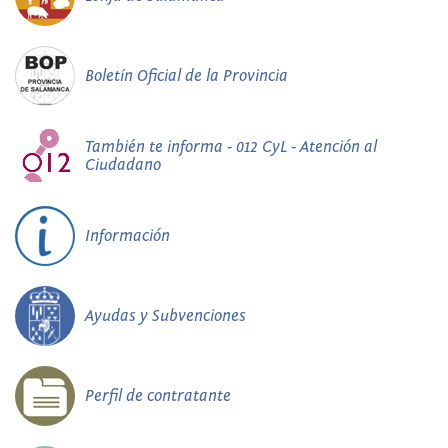
Boletín Oficial de la Provincia
También te informa - 012 CyL - Atención al
Ciudadano
Información
Ayudas y Subvenciones
Perfil de contratante