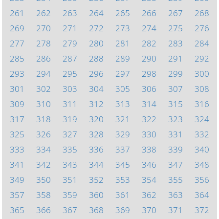
261
262
263
264
265
266
267
268
269
270
271
272
273
274
275
276
277
278
279
280
281
282
283
284
285
286
287
288
289
290
291
292
293
294
295
296
297
298
299
300
301
302
303
304
305
306
307
308
309
310
311
312
313
314
315
316
317
318
319
320
321
322
323
324
325
326
327
328
329
330
331
332
333
334
335
336
337
338
339
340
341
342
343
344
345
346
347
348
349
350
351
352
353
354
355
356
357
358
359
360
361
362
363
364
365
366
367
368
369
370
371
372