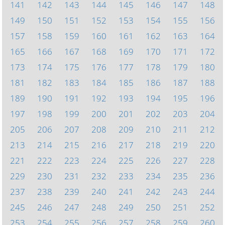
141
142
143
144
145
146
147
148
149
150
151
152
153
154
155
156
157
158
159
160
161
162
163
164
165
166
167
168
169
170
171
172
173
174
175
176
177
178
179
180
181
182
183
184
185
186
187
188
189
190
191
192
193
194
195
196
197
198
199
200
201
202
203
204
205
206
207
208
209
210
211
212
213
214
215
216
217
218
219
220
221
222
223
224
225
226
227
228
229
230
231
232
233
234
235
236
237
238
239
240
241
242
243
244
245
246
247
248
249
250
251
252
253
254
255
256
257
258
259
260