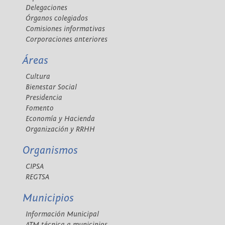
Delegaciones
Órganos colegiados
Comisiones informativas
Corporaciones anteriores
Áreas
Cultura
Bienestar Social
Presidencia
Fomento
Economía y Hacienda
Organización y RRHH
Organismos
CIPSA
REGTSA
Municipios
Información Municipal
ATM técnica a municipios