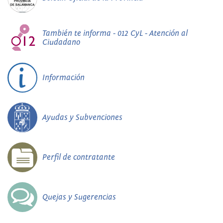
También te informa - 012 CyL - Atención al
Ciudadano
Información
Ayudas y Subvenciones
Perfil de contratante
Quejas y Sugerencias