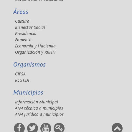
Áreas
Cultura
Bienestar Social
Presidencia
Fomento
Economía y Hacienda
Organización y RRHH
Organismos
CIPSA
REGTSA
Municipios
Información Municipal
ATM técnica a municipios
ATM jurídica a municipios