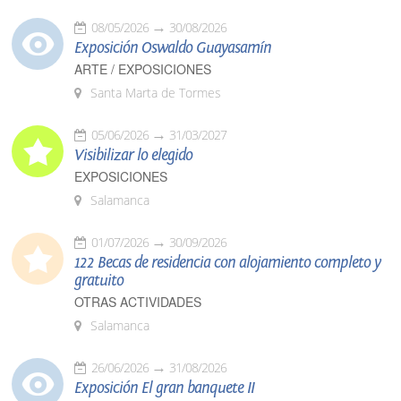
08/05/2026
30/08/2026
Exposición Oswaldo Guayasamín
ARTE / EXPOSICIONES
Santa Marta de Tormes
05/06/2026
31/03/2027
Visibilizar lo elegido
EXPOSICIONES
Salamanca
01/07/2026
30/09/2026
122 Becas de residencia con alojamiento completo y
gratuito
OTRAS ACTIVIDADES
Salamanca
26/06/2026
31/08/2026
Exposición El gran banquete II