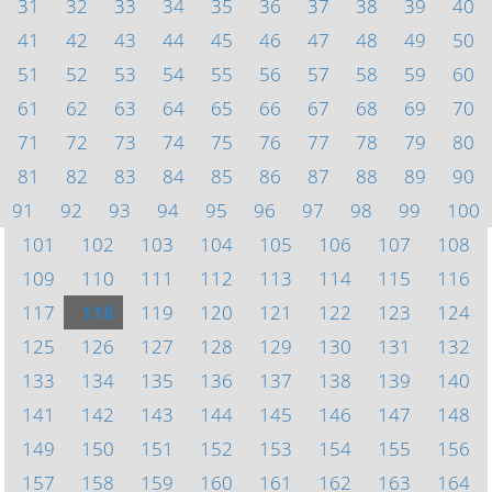
31
32
33
34
35
36
37
38
39
40
41
42
43
44
45
46
47
48
49
50
51
52
53
54
55
56
57
58
59
60
61
62
63
64
65
66
67
68
69
70
71
72
73
74
75
76
77
78
79
80
81
82
83
84
85
86
87
88
89
90
91
92
93
94
95
96
97
98
99
100
101
102
103
104
105
106
107
108
109
110
111
112
113
114
115
116
117
118
119
120
121
122
123
124
125
126
127
128
129
130
131
132
133
134
135
136
137
138
139
140
141
142
143
144
145
146
147
148
149
150
151
152
153
154
155
156
157
158
159
160
161
162
163
164