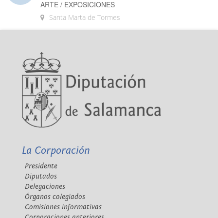
ARTE / EXPOSICIONES
Santa Marta de Tormes
La Corporación
Presidente
Diputados
Delegaciones
Órganos colegiados
Comisiones informativas
Corporaciones anteriores