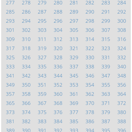
277
278
279
280
281
282
283
284
285
286
287
288
289
290
291
292
293
294
295
296
297
298
299
300
301
302
303
304
305
306
307
308
309
310
311
312
313
314
315
316
317
318
319
320
321
322
323
324
325
326
327
328
329
330
331
332
333
334
335
336
337
338
339
340
341
342
343
344
345
346
347
348
349
350
351
352
353
354
355
356
357
358
359
360
361
362
363
364
365
366
367
368
369
370
371
372
373
374
375
376
377
378
379
380
381
382
383
384
385
386
387
388
389
390
391
392
393
394
395
396