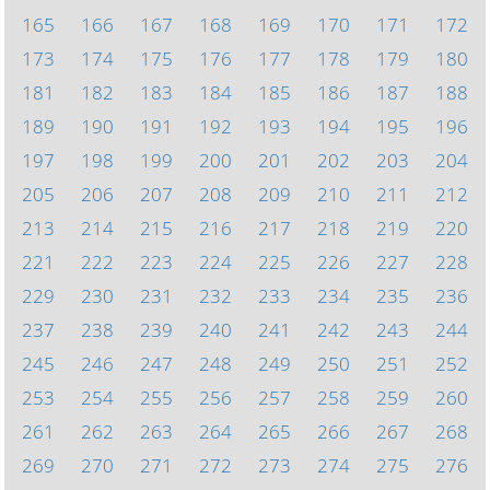
165
166
167
168
169
170
171
172
173
174
175
176
177
178
179
180
181
182
183
184
185
186
187
188
189
190
191
192
193
194
195
196
197
198
199
200
201
202
203
204
205
206
207
208
209
210
211
212
213
214
215
216
217
218
219
220
221
222
223
224
225
226
227
228
229
230
231
232
233
234
235
236
237
238
239
240
241
242
243
244
245
246
247
248
249
250
251
252
253
254
255
256
257
258
259
260
261
262
263
264
265
266
267
268
269
270
271
272
273
274
275
276