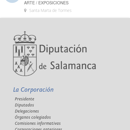
ARTE / EXPOSICIONES
Santa Marta de Tormes
La Corporación
Presidente
Diputados
Delegaciones
Órganos colegiados
Comisiones informativas
Corporaciones anteriores