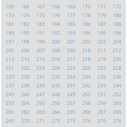
165
166
167
168
169
170
171
172
173
174
175
176
177
178
179
180
181
182
183
184
185
186
187
188
189
190
191
192
193
194
195
196
197
198
199
200
201
202
203
204
205
206
207
208
209
210
211
212
213
214
215
216
217
218
219
220
221
222
223
224
225
226
227
228
229
230
231
232
233
234
235
236
237
238
239
240
241
242
243
244
245
246
247
248
249
250
251
252
253
254
255
256
257
258
259
260
261
262
263
264
265
266
267
268
269
270
271
272
273
274
275
276