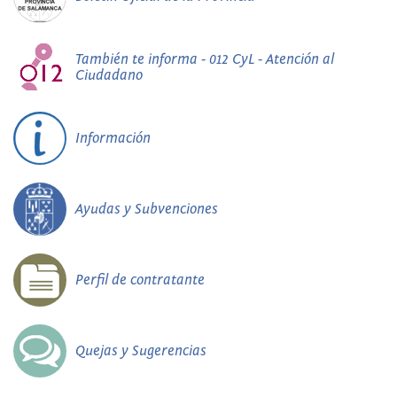
También te informa - 012 CyL - Atención al
Ciudadano
Información
Ayudas y Subvenciones
Perfil de contratante
Quejas y Sugerencias