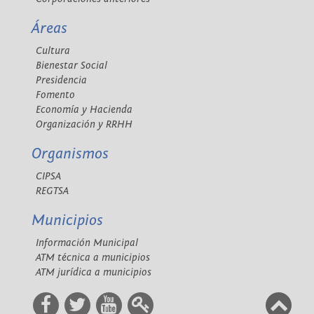
Áreas
Cultura
Bienestar Social
Presidencia
Fomento
Economía y Hacienda
Organización y RRHH
Organismos
CIPSA
REGTSA
Municipios
Información Municipal
ATM técnica a municipios
ATM jurídica a municipios