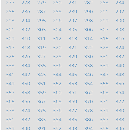
277
278
279
280
281
282
283
284
285
286
287
288
289
290
291
292
293
294
295
296
297
298
299
300
301
302
303
304
305
306
307
308
309
310
311
312
313
314
315
316
317
318
319
320
321
322
323
324
325
326
327
328
329
330
331
332
333
334
335
336
337
338
339
340
341
342
343
344
345
346
347
348
349
350
351
352
353
354
355
356
357
358
359
360
361
362
363
364
365
366
367
368
369
370
371
372
373
374
375
376
377
378
379
380
381
382
383
384
385
386
387
388
389
390
391
392
393
394
395
396