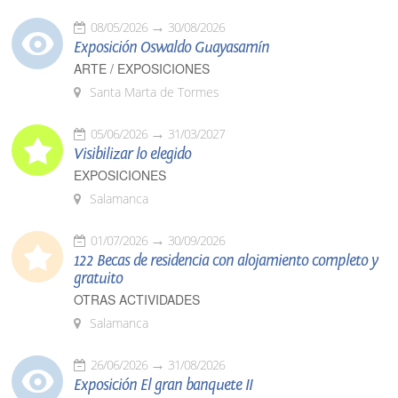
08/05/2026
30/08/2026
Exposición Oswaldo Guayasamín
ARTE / EXPOSICIONES
Santa Marta de Tormes
05/06/2026
31/03/2027
Visibilizar lo elegido
EXPOSICIONES
Salamanca
01/07/2026
30/09/2026
122 Becas de residencia con alojamiento completo y
gratuito
OTRAS ACTIVIDADES
Salamanca
26/06/2026
31/08/2026
Exposición El gran banquete II