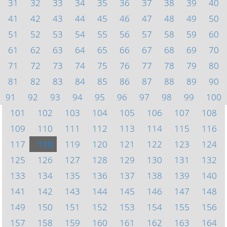
31
32
33
34
35
36
37
38
39
40
41
42
43
44
45
46
47
48
49
50
51
52
53
54
55
56
57
58
59
60
61
62
63
64
65
66
67
68
69
70
71
72
73
74
75
76
77
78
79
80
81
82
83
84
85
86
87
88
89
90
91
92
93
94
95
96
97
98
99
100
101
102
103
104
105
106
107
108
109
110
111
112
113
114
115
116
117
118
119
120
121
122
123
124
125
126
127
128
129
130
131
132
133
134
135
136
137
138
139
140
141
142
143
144
145
146
147
148
149
150
151
152
153
154
155
156
157
158
159
160
161
162
163
164