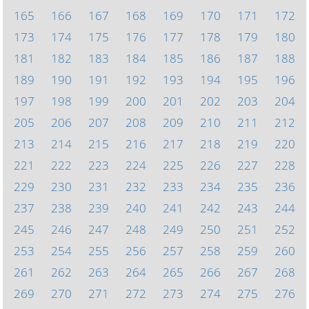
165
166
167
168
169
170
171
172
173
174
175
176
177
178
179
180
181
182
183
184
185
186
187
188
189
190
191
192
193
194
195
196
197
198
199
200
201
202
203
204
205
206
207
208
209
210
211
212
213
214
215
216
217
218
219
220
221
222
223
224
225
226
227
228
229
230
231
232
233
234
235
236
237
238
239
240
241
242
243
244
245
246
247
248
249
250
251
252
253
254
255
256
257
258
259
260
261
262
263
264
265
266
267
268
269
270
271
272
273
274
275
276