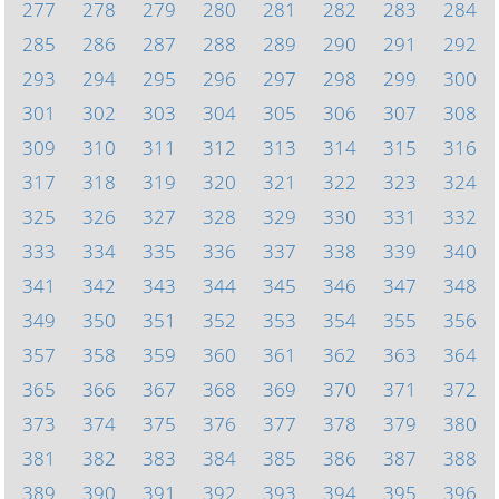
277
278
279
280
281
282
283
284
285
286
287
288
289
290
291
292
293
294
295
296
297
298
299
300
301
302
303
304
305
306
307
308
309
310
311
312
313
314
315
316
317
318
319
320
321
322
323
324
325
326
327
328
329
330
331
332
333
334
335
336
337
338
339
340
341
342
343
344
345
346
347
348
349
350
351
352
353
354
355
356
357
358
359
360
361
362
363
364
365
366
367
368
369
370
371
372
373
374
375
376
377
378
379
380
381
382
383
384
385
386
387
388
389
390
391
392
393
394
395
396