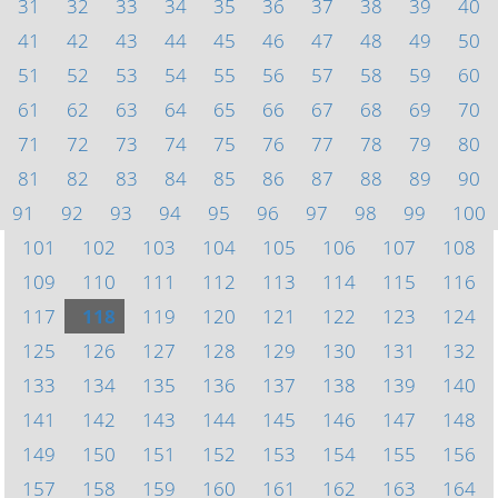
31
32
33
34
35
36
37
38
39
40
41
42
43
44
45
46
47
48
49
50
51
52
53
54
55
56
57
58
59
60
61
62
63
64
65
66
67
68
69
70
71
72
73
74
75
76
77
78
79
80
81
82
83
84
85
86
87
88
89
90
91
92
93
94
95
96
97
98
99
100
101
102
103
104
105
106
107
108
109
110
111
112
113
114
115
116
117
118
119
120
121
122
123
124
125
126
127
128
129
130
131
132
133
134
135
136
137
138
139
140
141
142
143
144
145
146
147
148
149
150
151
152
153
154
155
156
157
158
159
160
161
162
163
164