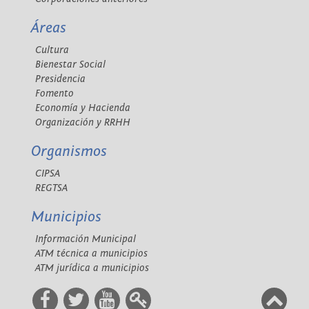
Áreas
Cultura
Bienestar Social
Presidencia
Fomento
Economía y Hacienda
Organización y RRHH
Organismos
CIPSA
REGTSA
Municipios
Información Municipal
ATM técnica a municipios
ATM jurídica a municipios