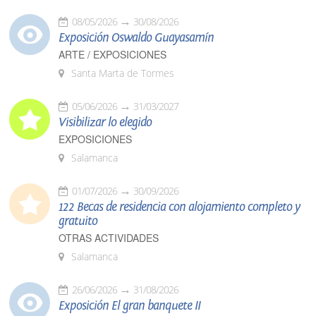
08/05/2026
30/08/2026
Exposición Oswaldo Guayasamín
ARTE / EXPOSICIONES
Santa Marta de Tormes
05/06/2026
31/03/2027
Visibilizar lo elegido
EXPOSICIONES
Salamanca
01/07/2026
30/09/2026
122 Becas de residencia con alojamiento completo y
gratuito
OTRAS ACTIVIDADES
Salamanca
26/06/2026
31/08/2026
Exposición El gran banquete II