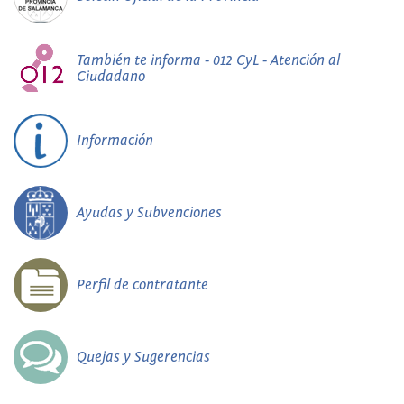
También te informa - 012 CyL - Atención al
Ciudadano
Información
Ayudas y Subvenciones
Perfil de contratante
Quejas y Sugerencias