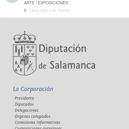
ARTE / EXPOSICIONES
Santa Marta de Tormes
La Corporación
Presidente
Diputados
Delegaciones
Órganos colegiados
Comisiones informativas
Corporaciones anteriores