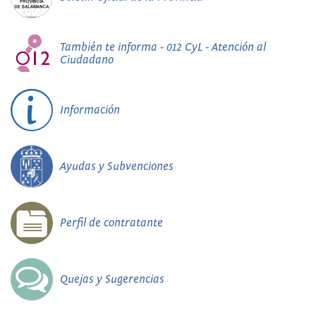
También te informa - 012 CyL - Atención al
Ciudadano
Información
Ayudas y Subvenciones
Perfil de contratante
Quejas y Sugerencias