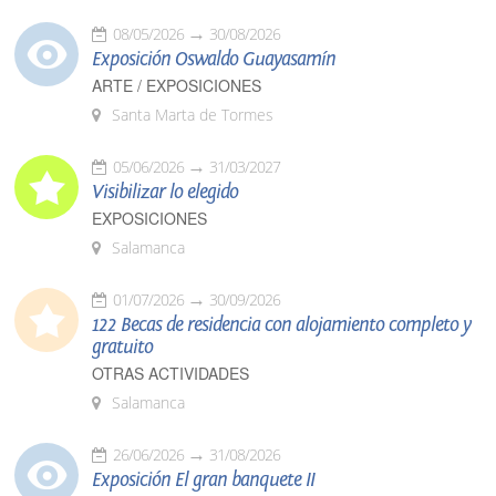
08/05/2026
30/08/2026
Exposición Oswaldo Guayasamín
ARTE / EXPOSICIONES
Santa Marta de Tormes
05/06/2026
31/03/2027
Visibilizar lo elegido
EXPOSICIONES
Salamanca
01/07/2026
30/09/2026
122 Becas de residencia con alojamiento completo y
gratuito
OTRAS ACTIVIDADES
Salamanca
26/06/2026
31/08/2026
Exposición El gran banquete II