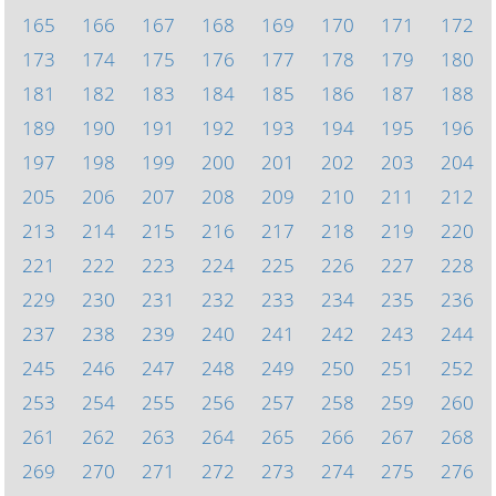
165
166
167
168
169
170
171
172
173
174
175
176
177
178
179
180
181
182
183
184
185
186
187
188
189
190
191
192
193
194
195
196
197
198
199
200
201
202
203
204
205
206
207
208
209
210
211
212
213
214
215
216
217
218
219
220
221
222
223
224
225
226
227
228
229
230
231
232
233
234
235
236
237
238
239
240
241
242
243
244
245
246
247
248
249
250
251
252
253
254
255
256
257
258
259
260
261
262
263
264
265
266
267
268
269
270
271
272
273
274
275
276