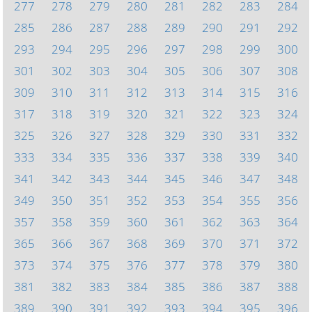
277
278
279
280
281
282
283
284
285
286
287
288
289
290
291
292
293
294
295
296
297
298
299
300
301
302
303
304
305
306
307
308
309
310
311
312
313
314
315
316
317
318
319
320
321
322
323
324
325
326
327
328
329
330
331
332
333
334
335
336
337
338
339
340
341
342
343
344
345
346
347
348
349
350
351
352
353
354
355
356
357
358
359
360
361
362
363
364
365
366
367
368
369
370
371
372
373
374
375
376
377
378
379
380
381
382
383
384
385
386
387
388
389
390
391
392
393
394
395
396