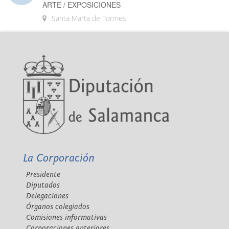
ARTE / EXPOSICIONES
Santa Marta de Tormes
La Corporación
Presidente
Diputados
Delegaciones
Órganos colegiados
Comisiones informativas
Corporaciones anteriores