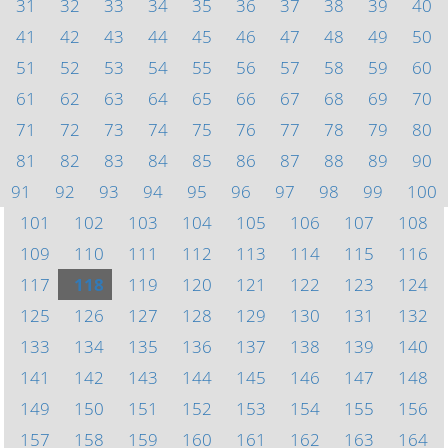
31
32
33
34
35
36
37
38
39
40
41
42
43
44
45
46
47
48
49
50
51
52
53
54
55
56
57
58
59
60
61
62
63
64
65
66
67
68
69
70
71
72
73
74
75
76
77
78
79
80
81
82
83
84
85
86
87
88
89
90
91
92
93
94
95
96
97
98
99
100
101
102
103
104
105
106
107
108
109
110
111
112
113
114
115
116
117
118
119
120
121
122
123
124
125
126
127
128
129
130
131
132
133
134
135
136
137
138
139
140
141
142
143
144
145
146
147
148
149
150
151
152
153
154
155
156
157
158
159
160
161
162
163
164