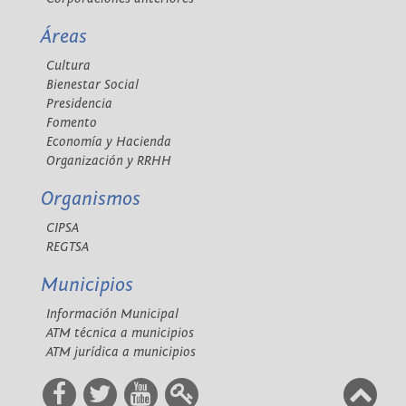
Áreas
Cultura
Bienestar Social
Presidencia
Fomento
Economía y Hacienda
Organización y RRHH
Organismos
CIPSA
REGTSA
Municipios
Información Municipal
ATM técnica a municipios
ATM jurídica a municipios