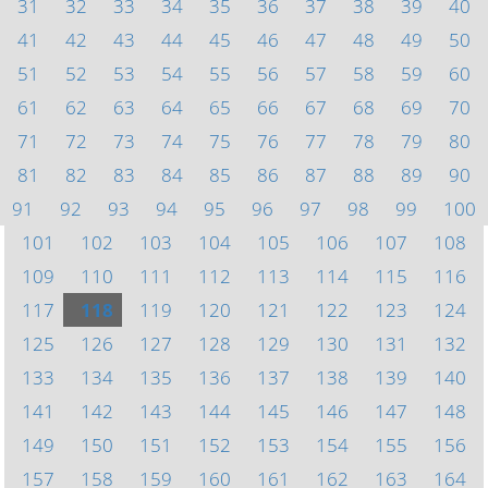
31
32
33
34
35
36
37
38
39
40
41
42
43
44
45
46
47
48
49
50
51
52
53
54
55
56
57
58
59
60
61
62
63
64
65
66
67
68
69
70
71
72
73
74
75
76
77
78
79
80
81
82
83
84
85
86
87
88
89
90
91
92
93
94
95
96
97
98
99
100
101
102
103
104
105
106
107
108
109
110
111
112
113
114
115
116
117
118
119
120
121
122
123
124
125
126
127
128
129
130
131
132
133
134
135
136
137
138
139
140
141
142
143
144
145
146
147
148
149
150
151
152
153
154
155
156
157
158
159
160
161
162
163
164