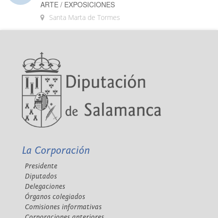
ARTE / EXPOSICIONES
Santa Marta de Tormes
La Corporación
Presidente
Diputados
Delegaciones
Órganos colegiados
Comisiones informativas
Corporaciones anteriores