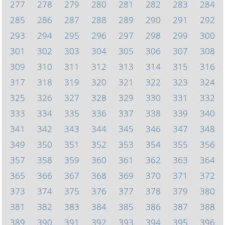
277
278
279
280
281
282
283
284
285
286
287
288
289
290
291
292
293
294
295
296
297
298
299
300
301
302
303
304
305
306
307
308
309
310
311
312
313
314
315
316
317
318
319
320
321
322
323
324
325
326
327
328
329
330
331
332
333
334
335
336
337
338
339
340
341
342
343
344
345
346
347
348
349
350
351
352
353
354
355
356
357
358
359
360
361
362
363
364
365
366
367
368
369
370
371
372
373
374
375
376
377
378
379
380
381
382
383
384
385
386
387
388
389
390
391
392
393
394
395
396