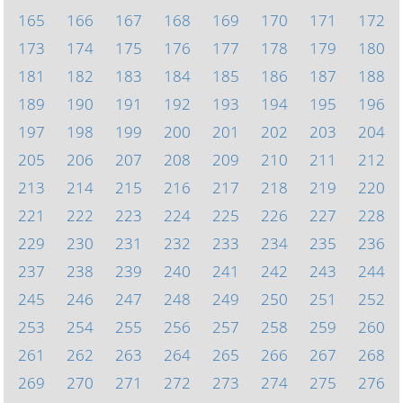
165
166
167
168
169
170
171
172
173
174
175
176
177
178
179
180
181
182
183
184
185
186
187
188
189
190
191
192
193
194
195
196
197
198
199
200
201
202
203
204
205
206
207
208
209
210
211
212
213
214
215
216
217
218
219
220
221
222
223
224
225
226
227
228
229
230
231
232
233
234
235
236
237
238
239
240
241
242
243
244
245
246
247
248
249
250
251
252
253
254
255
256
257
258
259
260
261
262
263
264
265
266
267
268
269
270
271
272
273
274
275
276