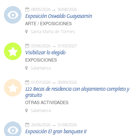
08/05/2026
30/08/2026
Exposición Oswaldo Guayasamín
ARTE / EXPOSICIONES
Santa Marta de Tormes
05/06/2026
31/03/2027
Visibilizar lo elegido
EXPOSICIONES
Salamanca
01/07/2026
30/09/2026
122 Becas de residencia con alojamiento completo y
gratuito
OTRAS ACTIVIDADES
Salamanca
26/06/2026
31/08/2026
Exposición El gran banquete II