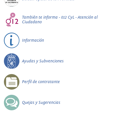
También te informa - 012 CyL - Atención al
Ciudadano
Información
Ayudas y Subvenciones
Perfil de contratante
Quejas y Sugerencias