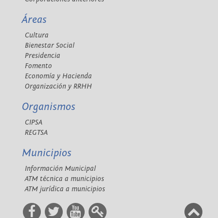
Áreas
Cultura
Bienestar Social
Presidencia
Fomento
Economía y Hacienda
Organización y RRHH
Organismos
CIPSA
REGTSA
Municipios
Información Municipal
ATM técnica a municipios
ATM jurídica a municipios