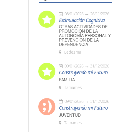
08/01/2026
26/11/2026
Estimulación Cognitiva
OTRAS ACTIVIDADES DE
PROMOCIÓN DE LA
AUTONOMÍA PERSONAL Y
PREVENCIÓN DE LA
DEPENDENCIA
Ledesma
09/01/2026
31/12/2026
Construyendo mi Futuro
FAMILIA
Tamames
09/01/2026
31/12/2026
Construyendo mi Futuro
JUVENTUD
Tamames