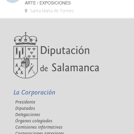
ARTE / EXPOSICIONES
Santa Marta de Tormes
La Corporación
Presidente
Diputados
Delegaciones
Órganos colegiados
Comisiones informativas
Corporaciones anteriores