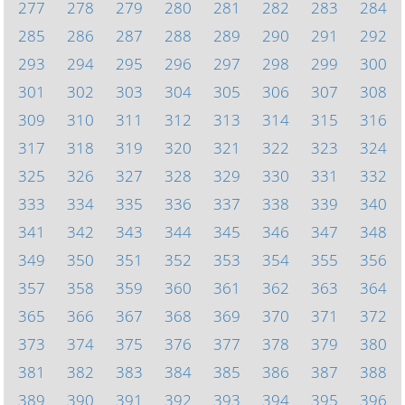
277
278
279
280
281
282
283
284
285
286
287
288
289
290
291
292
293
294
295
296
297
298
299
300
301
302
303
304
305
306
307
308
309
310
311
312
313
314
315
316
317
318
319
320
321
322
323
324
325
326
327
328
329
330
331
332
333
334
335
336
337
338
339
340
341
342
343
344
345
346
347
348
349
350
351
352
353
354
355
356
357
358
359
360
361
362
363
364
365
366
367
368
369
370
371
372
373
374
375
376
377
378
379
380
381
382
383
384
385
386
387
388
389
390
391
392
393
394
395
396