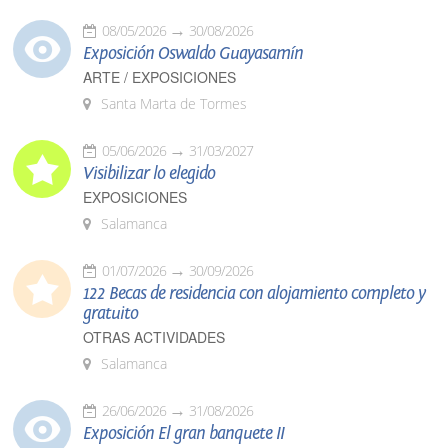
08/05/2026
30/08/2026
Exposición Oswaldo Guayasamín
ARTE / EXPOSICIONES
Santa Marta de Tormes
05/06/2026
31/03/2027
Visibilizar lo elegido
EXPOSICIONES
Salamanca
01/07/2026
30/09/2026
122 Becas de residencia con alojamiento completo y
gratuito
OTRAS ACTIVIDADES
Salamanca
26/06/2026
31/08/2026
Exposición El gran banquete II