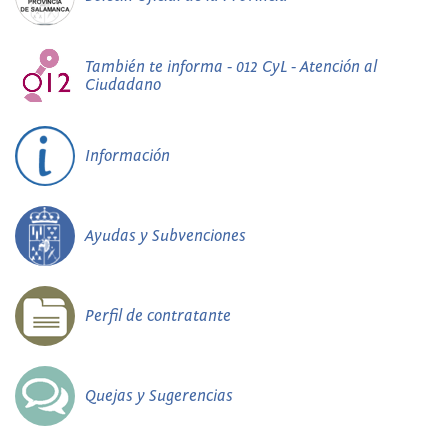
También te informa - 012 CyL - Atención al
Ciudadano
Información
Ayudas y Subvenciones
Perfil de contratante
Quejas y Sugerencias