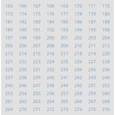
165
166
167
168
169
170
171
172
173
174
175
176
177
178
179
180
181
182
183
184
185
186
187
188
189
190
191
192
193
194
195
196
197
198
199
200
201
202
203
204
205
206
207
208
209
210
211
212
213
214
215
216
217
218
219
220
221
222
223
224
225
226
227
228
229
230
231
232
233
234
235
236
237
238
239
240
241
242
243
244
245
246
247
248
249
250
251
252
253
254
255
256
257
258
259
260
261
262
263
264
265
266
267
268
269
270
271
272
273
274
275
276