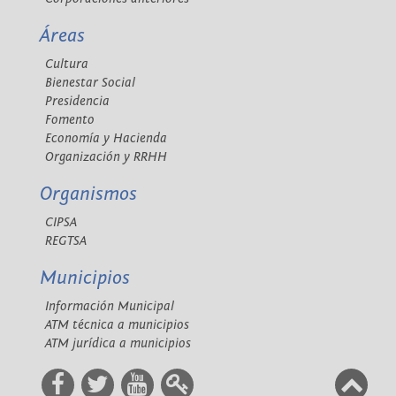
Áreas
Cultura
Bienestar Social
Presidencia
Fomento
Economía y Hacienda
Organización y RRHH
Organismos
CIPSA
REGTSA
Municipios
Información Municipal
ATM técnica a municipios
ATM jurídica a municipios