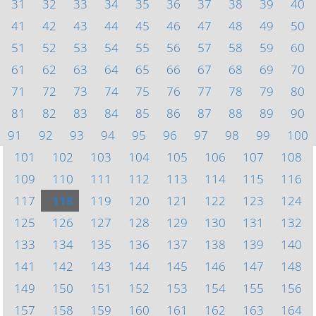
31
32
33
34
35
36
37
38
39
40
41
42
43
44
45
46
47
48
49
50
51
52
53
54
55
56
57
58
59
60
61
62
63
64
65
66
67
68
69
70
71
72
73
74
75
76
77
78
79
80
81
82
83
84
85
86
87
88
89
90
91
92
93
94
95
96
97
98
99
100
101
102
103
104
105
106
107
108
109
110
111
112
113
114
115
116
117
118
119
120
121
122
123
124
125
126
127
128
129
130
131
132
133
134
135
136
137
138
139
140
141
142
143
144
145
146
147
148
149
150
151
152
153
154
155
156
157
158
159
160
161
162
163
164