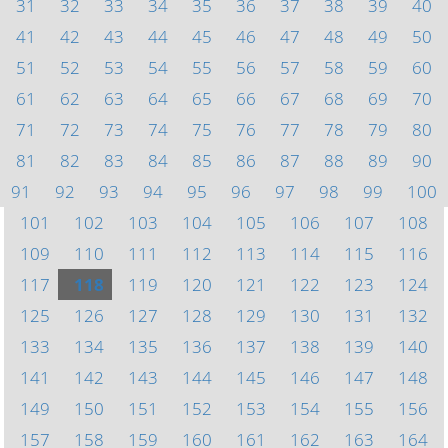
31
32
33
34
35
36
37
38
39
40
41
42
43
44
45
46
47
48
49
50
51
52
53
54
55
56
57
58
59
60
61
62
63
64
65
66
67
68
69
70
71
72
73
74
75
76
77
78
79
80
81
82
83
84
85
86
87
88
89
90
91
92
93
94
95
96
97
98
99
100
101
102
103
104
105
106
107
108
109
110
111
112
113
114
115
116
117
118
119
120
121
122
123
124
125
126
127
128
129
130
131
132
133
134
135
136
137
138
139
140
141
142
143
144
145
146
147
148
149
150
151
152
153
154
155
156
157
158
159
160
161
162
163
164