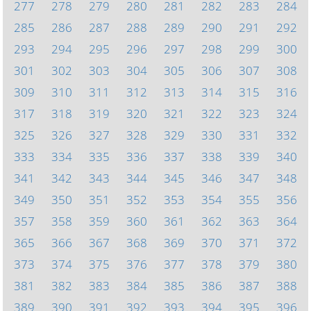
277
278
279
280
281
282
283
284
285
286
287
288
289
290
291
292
293
294
295
296
297
298
299
300
301
302
303
304
305
306
307
308
309
310
311
312
313
314
315
316
317
318
319
320
321
322
323
324
325
326
327
328
329
330
331
332
333
334
335
336
337
338
339
340
341
342
343
344
345
346
347
348
349
350
351
352
353
354
355
356
357
358
359
360
361
362
363
364
365
366
367
368
369
370
371
372
373
374
375
376
377
378
379
380
381
382
383
384
385
386
387
388
389
390
391
392
393
394
395
396