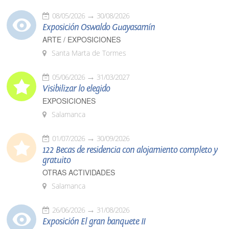
08/05/2026
30/08/2026
Exposición Oswaldo Guayasamín
ARTE / EXPOSICIONES
Santa Marta de Tormes
05/06/2026
31/03/2027
Visibilizar lo elegido
EXPOSICIONES
Salamanca
01/07/2026
30/09/2026
122 Becas de residencia con alojamiento completo y
gratuito
OTRAS ACTIVIDADES
Salamanca
26/06/2026
31/08/2026
Exposición El gran banquete II