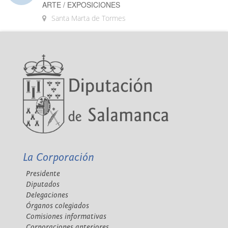
ARTE / EXPOSICIONES
Santa Marta de Tormes
La Corporación
Presidente
Diputados
Delegaciones
Órganos colegiados
Comisiones informativas
Corporaciones anteriores