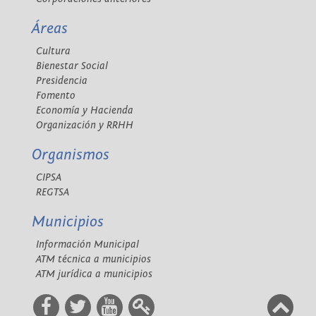
Áreas
Cultura
Bienestar Social
Presidencia
Fomento
Economía y Hacienda
Organización y RRHH
Organismos
CIPSA
REGTSA
Municipios
Información Municipal
ATM técnica a municipios
ATM jurídica a municipios