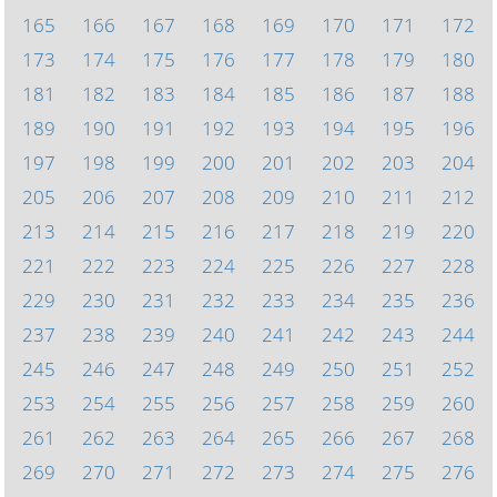
165
166
167
168
169
170
171
172
173
174
175
176
177
178
179
180
181
182
183
184
185
186
187
188
189
190
191
192
193
194
195
196
197
198
199
200
201
202
203
204
205
206
207
208
209
210
211
212
213
214
215
216
217
218
219
220
221
222
223
224
225
226
227
228
229
230
231
232
233
234
235
236
237
238
239
240
241
242
243
244
245
246
247
248
249
250
251
252
253
254
255
256
257
258
259
260
261
262
263
264
265
266
267
268
269
270
271
272
273
274
275
276