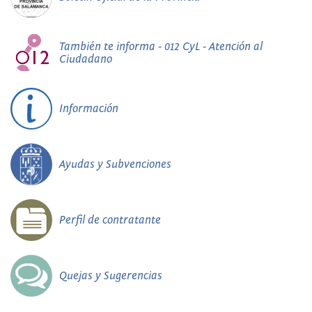
También te informa - 012 CyL - Atención al
Ciudadano
Información
Ayudas y Subvenciones
Perfil de contratante
Quejas y Sugerencias