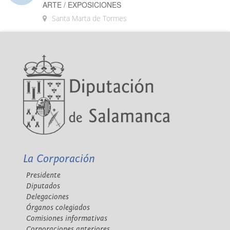
ARTE / EXPOSICIONES
Santa Marta de Tormes
La Corporación
Presidente
Diputados
Delegaciones
Órganos colegiados
Comisiones informativas
Corporaciones anteriores