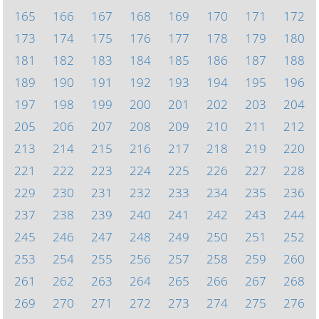
165
166
167
168
169
170
171
172
173
174
175
176
177
178
179
180
181
182
183
184
185
186
187
188
189
190
191
192
193
194
195
196
197
198
199
200
201
202
203
204
205
206
207
208
209
210
211
212
213
214
215
216
217
218
219
220
221
222
223
224
225
226
227
228
229
230
231
232
233
234
235
236
237
238
239
240
241
242
243
244
245
246
247
248
249
250
251
252
253
254
255
256
257
258
259
260
261
262
263
264
265
266
267
268
269
270
271
272
273
274
275
276