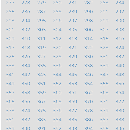
277
278
279
280
281
282
283
284
285
286
287
288
289
290
291
292
293
294
295
296
297
298
299
300
301
302
303
304
305
306
307
308
309
310
311
312
313
314
315
316
317
318
319
320
321
322
323
324
325
326
327
328
329
330
331
332
333
334
335
336
337
338
339
340
341
342
343
344
345
346
347
348
349
350
351
352
353
354
355
356
357
358
359
360
361
362
363
364
365
366
367
368
369
370
371
372
373
374
375
376
377
378
379
380
381
382
383
384
385
386
387
388
389
390
391
392
393
394
395
396