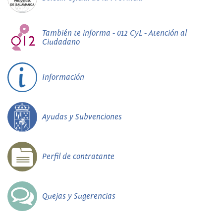
También te informa - 012 CyL - Atención al
Ciudadano
Información
Ayudas y Subvenciones
Perfil de contratante
Quejas y Sugerencias