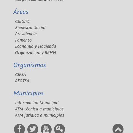
Áreas
Cultura
Bienestar Social
Presidencia
Fomento
Economía y Hacienda
Organización y RRHH
Organismos
CIPSA
REGTSA
Municipios
Información Municipal
ATM técnica a municipios
ATM jurídica a municipios