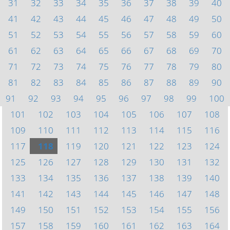
31
32
33
34
35
36
37
38
39
40
41
42
43
44
45
46
47
48
49
50
51
52
53
54
55
56
57
58
59
60
61
62
63
64
65
66
67
68
69
70
71
72
73
74
75
76
77
78
79
80
81
82
83
84
85
86
87
88
89
90
91
92
93
94
95
96
97
98
99
100
101
102
103
104
105
106
107
108
109
110
111
112
113
114
115
116
117
118
119
120
121
122
123
124
125
126
127
128
129
130
131
132
133
134
135
136
137
138
139
140
141
142
143
144
145
146
147
148
149
150
151
152
153
154
155
156
157
158
159
160
161
162
163
164