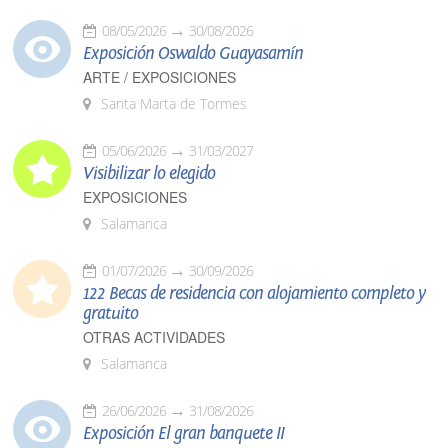
08/05/2026
30/08/2026
Exposición Oswaldo Guayasamín
ARTE / EXPOSICIONES
Santa Marta de Tormes
05/06/2026
31/03/2027
Visibilizar lo elegido
EXPOSICIONES
Salamanca
01/07/2026
30/09/2026
122 Becas de residencia con alojamiento completo y
gratuito
OTRAS ACTIVIDADES
Salamanca
26/06/2026
31/08/2026
Exposición El gran banquete II