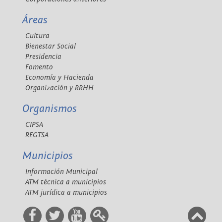
Áreas
Cultura
Bienestar Social
Presidencia
Fomento
Economía y Hacienda
Organización y RRHH
Organismos
CIPSA
REGTSA
Municipios
Información Municipal
ATM técnica a municipios
ATM jurídica a municipios