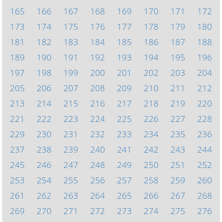
165
166
167
168
169
170
171
172
173
174
175
176
177
178
179
180
181
182
183
184
185
186
187
188
189
190
191
192
193
194
195
196
197
198
199
200
201
202
203
204
205
206
207
208
209
210
211
212
213
214
215
216
217
218
219
220
221
222
223
224
225
226
227
228
229
230
231
232
233
234
235
236
237
238
239
240
241
242
243
244
245
246
247
248
249
250
251
252
253
254
255
256
257
258
259
260
261
262
263
264
265
266
267
268
269
270
271
272
273
274
275
276