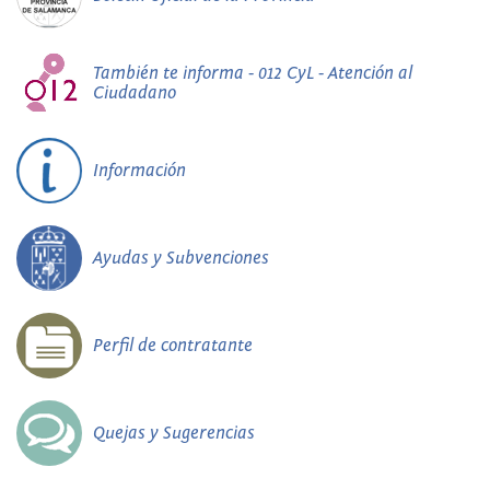
También te informa - 012 CyL - Atención al
Ciudadano
Información
Ayudas y Subvenciones
Perfil de contratante
Quejas y Sugerencias