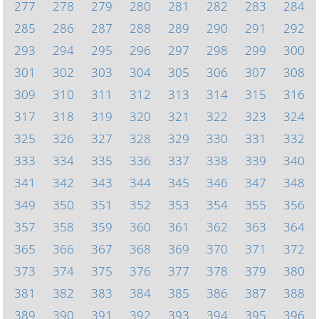
277
278
279
280
281
282
283
284
285
286
287
288
289
290
291
292
293
294
295
296
297
298
299
300
301
302
303
304
305
306
307
308
309
310
311
312
313
314
315
316
317
318
319
320
321
322
323
324
325
326
327
328
329
330
331
332
333
334
335
336
337
338
339
340
341
342
343
344
345
346
347
348
349
350
351
352
353
354
355
356
357
358
359
360
361
362
363
364
365
366
367
368
369
370
371
372
373
374
375
376
377
378
379
380
381
382
383
384
385
386
387
388
389
390
391
392
393
394
395
396