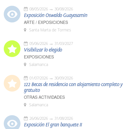
08/05/2026
30/08/2026
Exposición Oswaldo Guayasamín
ARTE / EXPOSICIONES
Santa Marta de Tormes
05/06/2026
31/03/2027
Visibilizar lo elegido
EXPOSICIONES
Salamanca
01/07/2026
30/09/2026
122 Becas de residencia con alojamiento completo y
gratuito
OTRAS ACTIVIDADES
Salamanca
26/06/2026
31/08/2026
Exposición El gran banquete II