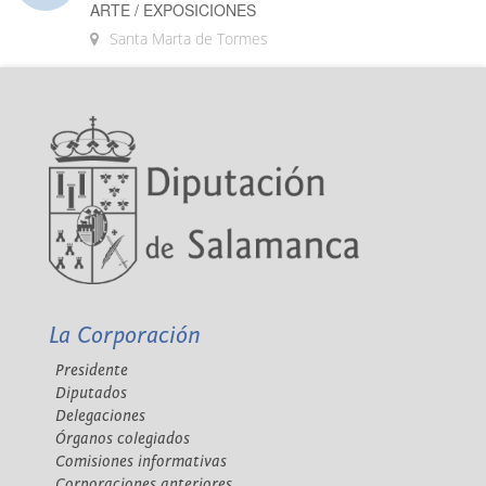
ARTE / EXPOSICIONES
Santa Marta de Tormes
La Corporación
Presidente
Diputados
Delegaciones
Órganos colegiados
Comisiones informativas
Corporaciones anteriores