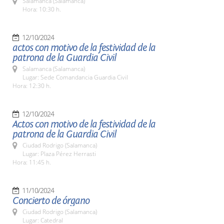
Salamanca (Salamanca)
Hora: 10:30 h.
12/10/2024
actos con motivo de la festividad de la
patrona de la Guardia Civil
Salamanca (Salamanca)
Lugar: Sede Comandancia Guardia Civil
Hora: 12:30 h.
12/10/2024
Actos con motivo de la festividad de la
patrona de la Guardia Civil
Ciudad Rodrigo (Salamanca)
Lugar: Plaza Pérez Herrasti
Hora: 11:45 h.
11/10/2024
Concierto de órgano
Ciudad Rodrigo (Salamanca)
Lugar: Catedral