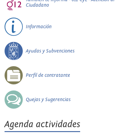
Ciudadano
Información
Ayudas y Subvenciones
Perfil de contratante
Quejas y Sugerencias
Agenda actividades