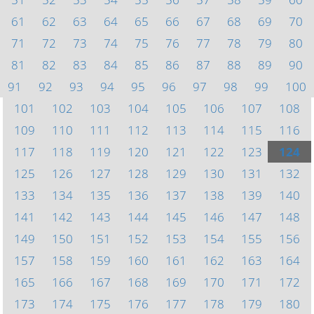
61
62
63
64
65
66
67
68
69
70
71
72
73
74
75
76
77
78
79
80
81
82
83
84
85
86
87
88
89
90
91
92
93
94
95
96
97
98
99
100
101
102
103
104
105
106
107
108
109
110
111
112
113
114
115
116
117
118
119
120
121
122
123
124
125
126
127
128
129
130
131
132
133
134
135
136
137
138
139
140
141
142
143
144
145
146
147
148
149
150
151
152
153
154
155
156
157
158
159
160
161
162
163
164
165
166
167
168
169
170
171
172
173
174
175
176
177
178
179
180