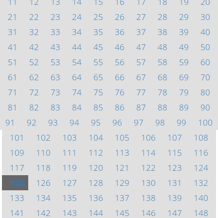
11
12
13
14
15
16
17
18
19
20
21
22
23
24
25
26
27
28
29
30
31
32
33
34
35
36
37
38
39
40
41
42
43
44
45
46
47
48
49
50
51
52
53
54
55
56
57
58
59
60
61
62
63
64
65
66
67
68
69
70
71
72
73
74
75
76
77
78
79
80
81
82
83
84
85
86
87
88
89
90
91
92
93
94
95
96
97
98
99
100
101
102
103
104
105
106
107
108
109
110
111
112
113
114
115
116
117
118
119
120
121
122
123
124
125
126
127
128
129
130
131
132
133
134
135
136
137
138
139
140
141
142
143
144
145
146
147
148