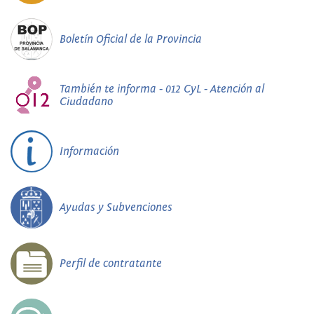
Boletín Oficial de la Provincia
También te informa - 012 CyL - Atención al
Ciudadano
Información
Ayudas y Subvenciones
Perfil de contratante