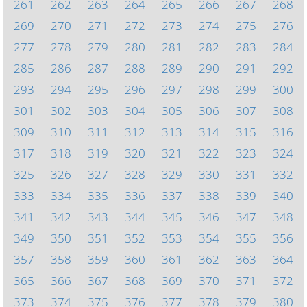
261
262
263
264
265
266
267
268
269
270
271
272
273
274
275
276
277
278
279
280
281
282
283
284
285
286
287
288
289
290
291
292
293
294
295
296
297
298
299
300
301
302
303
304
305
306
307
308
309
310
311
312
313
314
315
316
317
318
319
320
321
322
323
324
325
326
327
328
329
330
331
332
333
334
335
336
337
338
339
340
341
342
343
344
345
346
347
348
349
350
351
352
353
354
355
356
357
358
359
360
361
362
363
364
365
366
367
368
369
370
371
372
373
374
375
376
377
378
379
380