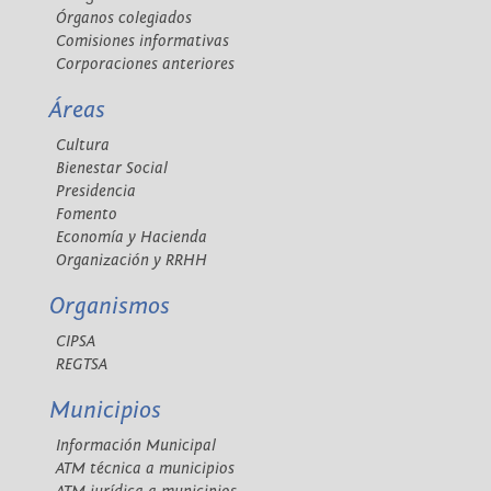
Órganos colegiados
Comisiones informativas
Corporaciones anteriores
Áreas
Cultura
Bienestar Social
Presidencia
Fomento
Economía y Hacienda
Organización y RRHH
Organismos
CIPSA
REGTSA
Municipios
Información Municipal
ATM técnica a municipios