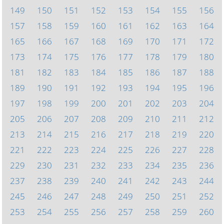
149
150
151
152
153
154
155
156
157
158
159
160
161
162
163
164
165
166
167
168
169
170
171
172
173
174
175
176
177
178
179
180
181
182
183
184
185
186
187
188
189
190
191
192
193
194
195
196
197
198
199
200
201
202
203
204
205
206
207
208
209
210
211
212
213
214
215
216
217
218
219
220
221
222
223
224
225
226
227
228
229
230
231
232
233
234
235
236
237
238
239
240
241
242
243
244
245
246
247
248
249
250
251
252
253
254
255
256
257
258
259
260