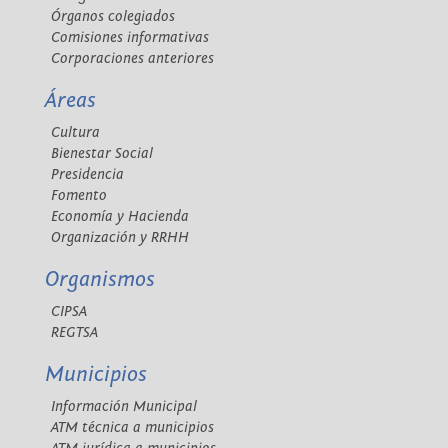
Órganos colegiados
Comisiones informativas
Corporaciones anteriores
Áreas
Cultura
Bienestar Social
Presidencia
Fomento
Economía y Hacienda
Organización y RRHH
Organismos
CIPSA
REGTSA
Municipios
Información Municipal
ATM técnica a municipios