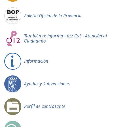
Boletín Oficial de la Provincia
También te informa - 012 CyL - Atención al
Ciudadano
Información
Ayudas y Subvenciones
Perfil de contratante