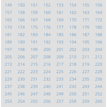
149
150
151
152
153
154
155
156
157
158
159
160
161
162
163
164
165
166
167
168
169
170
171
172
173
174
175
176
177
178
179
180
181
182
183
184
185
186
187
188
189
190
191
192
193
194
195
196
197
198
199
200
201
202
203
204
205
206
207
208
209
210
211
212
213
214
215
216
217
218
219
220
221
222
223
224
225
226
227
228
229
230
231
232
233
234
235
236
237
238
239
240
241
242
243
244
245
246
247
248
249
250
251
252
253
254
255
256
257
258
259
260