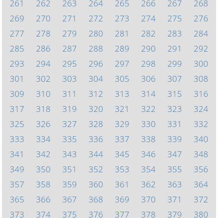
261
262
263
264
265
266
267
268
269
270
271
272
273
274
275
276
277
278
279
280
281
282
283
284
285
286
287
288
289
290
291
292
293
294
295
296
297
298
299
300
301
302
303
304
305
306
307
308
309
310
311
312
313
314
315
316
317
318
319
320
321
322
323
324
325
326
327
328
329
330
331
332
333
334
335
336
337
338
339
340
341
342
343
344
345
346
347
348
349
350
351
352
353
354
355
356
357
358
359
360
361
362
363
364
365
366
367
368
369
370
371
372
373
374
375
376
377
378
379
380