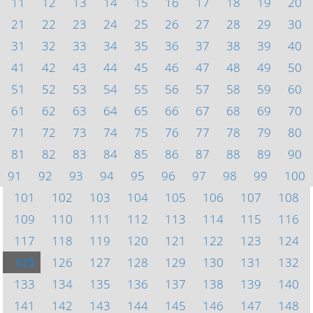
11
12
13
14
15
16
17
18
19
20
21
22
23
24
25
26
27
28
29
30
31
32
33
34
35
36
37
38
39
40
41
42
43
44
45
46
47
48
49
50
51
52
53
54
55
56
57
58
59
60
61
62
63
64
65
66
67
68
69
70
71
72
73
74
75
76
77
78
79
80
81
82
83
84
85
86
87
88
89
90
91
92
93
94
95
96
97
98
99
100
101
102
103
104
105
106
107
108
109
110
111
112
113
114
115
116
117
118
119
120
121
122
123
124
125
126
127
128
129
130
131
132
133
134
135
136
137
138
139
140
141
142
143
144
145
146
147
148