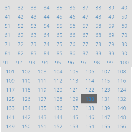
31
32
33
34
35
36
37
38
39
40
41
42
43
44
45
46
47
48
49
50
51
52
53
54
55
56
57
58
59
60
61
62
63
64
65
66
67
68
69
70
71
72
73
74
75
76
77
78
79
80
81
82
83
84
85
86
87
88
89
90
91
92
93
94
95
96
97
98
99
100
101
102
103
104
105
106
107
108
109
110
111
112
113
114
115
116
117
118
119
120
121
122
123
124
125
126
127
128
129
130
131
132
133
134
135
136
137
138
139
140
141
142
143
144
145
146
147
148
149
150
151
152
153
154
155
156