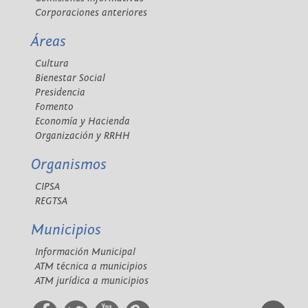
Corporaciones anteriores
Áreas
Cultura
Bienestar Social
Presidencia
Fomento
Economía y Hacienda
Organización y RRHH
Organismos
CIPSA
REGTSA
Municipios
Información Municipal
ATM técnica a municipios
ATM jurídica a municipios