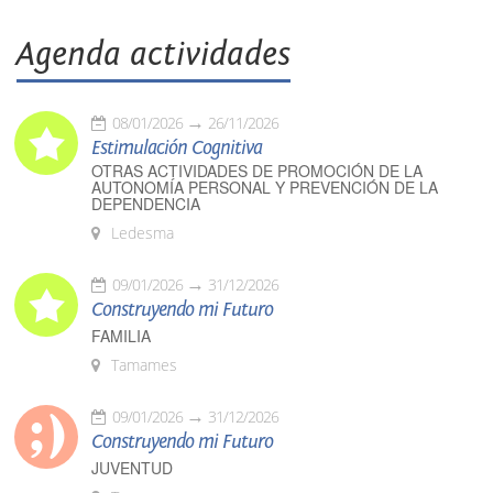
Agenda actividades
08/01/2026
26/11/2026
Estimulación Cognitiva
OTRAS ACTIVIDADES DE PROMOCIÓN DE LA
AUTONOMÍA PERSONAL Y PREVENCIÓN DE LA
DEPENDENCIA
Ledesma
09/01/2026
31/12/2026
Construyendo mi Futuro
FAMILIA
Tamames
09/01/2026
31/12/2026
Construyendo mi Futuro
JUVENTUD