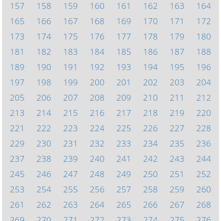
157
158
159
160
161
162
163
164
165
166
167
168
169
170
171
172
173
174
175
176
177
178
179
180
181
182
183
184
185
186
187
188
189
190
191
192
193
194
195
196
197
198
199
200
201
202
203
204
205
206
207
208
209
210
211
212
213
214
215
216
217
218
219
220
221
222
223
224
225
226
227
228
229
230
231
232
233
234
235
236
237
238
239
240
241
242
243
244
245
246
247
248
249
250
251
252
253
254
255
256
257
258
259
260
261
262
263
264
265
266
267
268
269
270
271
272
273
274
275
276