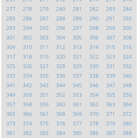
277
278
279
280
281
282
283
284
285
286
287
288
289
290
291
292
293
294
295
296
297
298
299
300
301
302
303
304
305
306
307
308
309
310
311
312
313
314
315
316
317
318
319
320
321
322
323
324
325
326
327
328
329
330
331
332
333
334
335
336
337
338
339
340
341
342
343
344
345
346
347
348
349
350
351
352
353
354
355
356
357
358
359
360
361
362
363
364
365
366
367
368
369
370
371
372
373
374
375
376
377
378
379
380
381
382
383
384
385
386
387
388