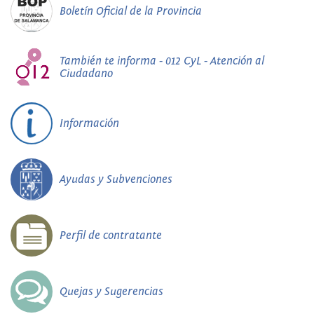
Boletín Oficial de la Provincia
También te informa - 012 CyL - Atención al
Ciudadano
Información
Ayudas y Subvenciones
Perfil de contratante
Quejas y Sugerencias