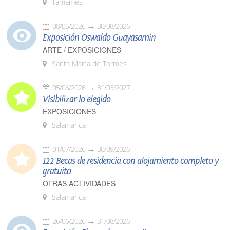
Tamames
08/05/2026
30/08/2026
Exposición Oswaldo Guayasamín
ARTE / EXPOSICIONES
Santa Marta de Tormes
05/06/2026
31/03/2027
Visibilizar lo elegido
EXPOSICIONES
Salamanca
01/07/2026
30/09/2026
122 Becas de residencia con alojamiento completo y
gratuito
OTRAS ACTIVIDADES
Salamanca
26/06/2026
31/08/2026