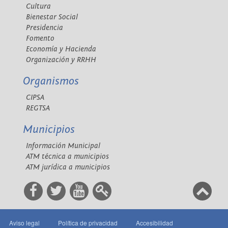
Cultura
Bienestar Social
Presidencia
Fomento
Economía y Hacienda
Organización y RRHH
Organismos
CIPSA
REGTSA
Municipios
Información Municipal
ATM técnica a municipios
ATM jurídica a municipios
Aviso legal
Política de privacidad
Accesibilidad