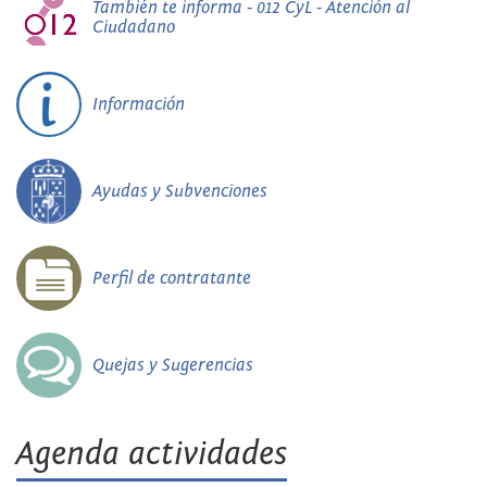
También te informa - 012 CyL - Atención al
Ciudadano
Información
Ayudas y Subvenciones
Perfil de contratante
Quejas y Sugerencias
Agenda actividades