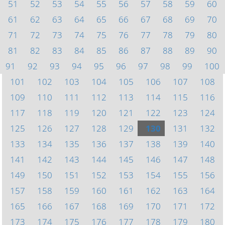
51
52
53
54
55
56
57
58
59
60
61
62
63
64
65
66
67
68
69
70
71
72
73
74
75
76
77
78
79
80
81
82
83
84
85
86
87
88
89
90
91
92
93
94
95
96
97
98
99
100
101
102
103
104
105
106
107
108
109
110
111
112
113
114
115
116
117
118
119
120
121
122
123
124
125
126
127
128
129
130
131
132
133
134
135
136
137
138
139
140
141
142
143
144
145
146
147
148
149
150
151
152
153
154
155
156
157
158
159
160
161
162
163
164
165
166
167
168
169
170
171
172
173
174
175
176
177
178
179
180