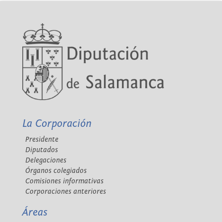
La Corporación
Presidente
Diputados
Delegaciones
Órganos colegiados
Comisiones informativas
Corporaciones anteriores
Áreas