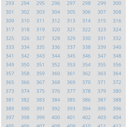
293
294
295
296
297
298
299
300
301
302
303
304
305
306
307
308
309
310
311
312
313
314
315
316
317
318
319
320
321
322
323
324
325
326
327
328
329
330
331
332
333
334
335
336
337
338
339
340
341
342
343
344
345
346
347
348
349
350
351
352
353
354
355
356
357
358
359
360
361
362
363
364
365
366
367
368
369
370
371
372
373
374
375
376
377
378
379
380
381
382
383
384
385
386
387
388
389
390
391
392
393
394
395
396
397
398
399
400
401
402
403
404
405
406
407
408
409
410
411
412