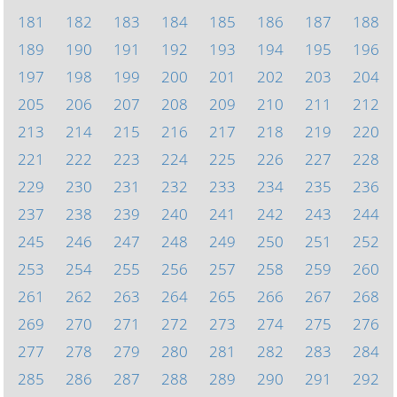
181
182
183
184
185
186
187
188
189
190
191
192
193
194
195
196
197
198
199
200
201
202
203
204
205
206
207
208
209
210
211
212
213
214
215
216
217
218
219
220
221
222
223
224
225
226
227
228
229
230
231
232
233
234
235
236
237
238
239
240
241
242
243
244
245
246
247
248
249
250
251
252
253
254
255
256
257
258
259
260
261
262
263
264
265
266
267
268
269
270
271
272
273
274
275
276
277
278
279
280
281
282
283
284
285
286
287
288
289
290
291
292