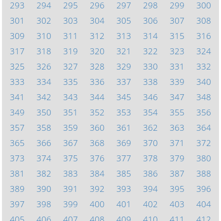
293
294
295
296
297
298
299
300
301
302
303
304
305
306
307
308
309
310
311
312
313
314
315
316
317
318
319
320
321
322
323
324
325
326
327
328
329
330
331
332
333
334
335
336
337
338
339
340
341
342
343
344
345
346
347
348
349
350
351
352
353
354
355
356
357
358
359
360
361
362
363
364
365
366
367
368
369
370
371
372
373
374
375
376
377
378
379
380
381
382
383
384
385
386
387
388
389
390
391
392
393
394
395
396
397
398
399
400
401
402
403
404
405
406
407
408
409
410
411
412