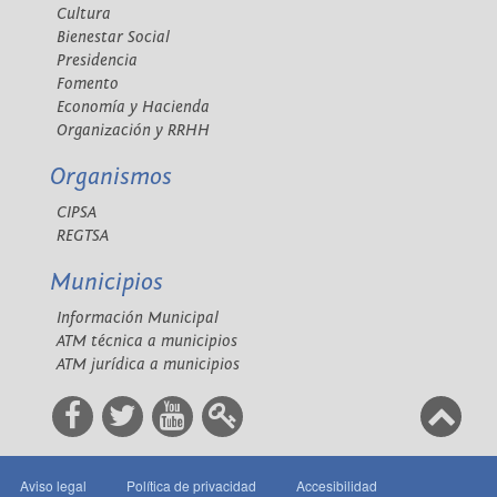
Cultura
Bienestar Social
Presidencia
Fomento
Economía y Hacienda
Organización y RRHH
Organismos
CIPSA
REGTSA
Municipios
Información Municipal
ATM técnica a municipios
ATM jurídica a municipios
Aviso legal
Política de privacidad
Accesibilidad