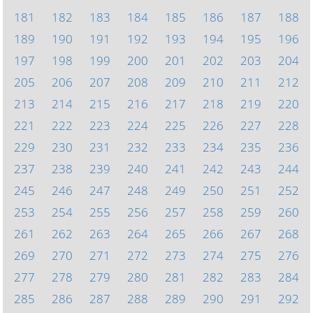
181
182
183
184
185
186
187
188
189
190
191
192
193
194
195
196
197
198
199
200
201
202
203
204
205
206
207
208
209
210
211
212
213
214
215
216
217
218
219
220
221
222
223
224
225
226
227
228
229
230
231
232
233
234
235
236
237
238
239
240
241
242
243
244
245
246
247
248
249
250
251
252
253
254
255
256
257
258
259
260
261
262
263
264
265
266
267
268
269
270
271
272
273
274
275
276
277
278
279
280
281
282
283
284
285
286
287
288
289
290
291
292