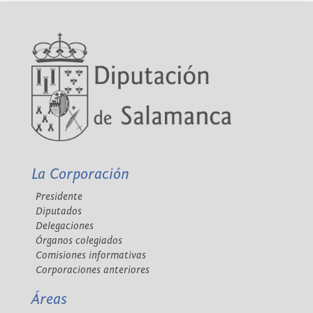
La Corporación
Presidente
Diputados
Delegaciones
Órganos colegiados
Comisiones informativas
Corporaciones anteriores
Áreas