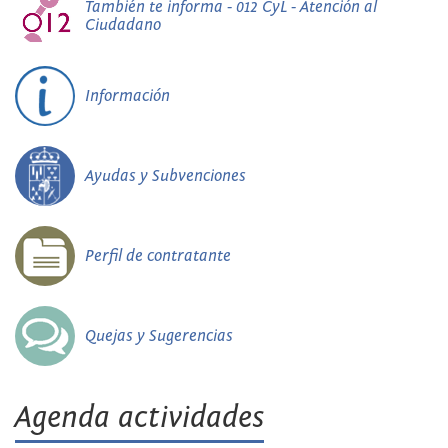
También te informa - 012 CyL - Atención al
Ciudadano
Información
Ayudas y Subvenciones
Perfil de contratante
Quejas y Sugerencias
Agenda actividades