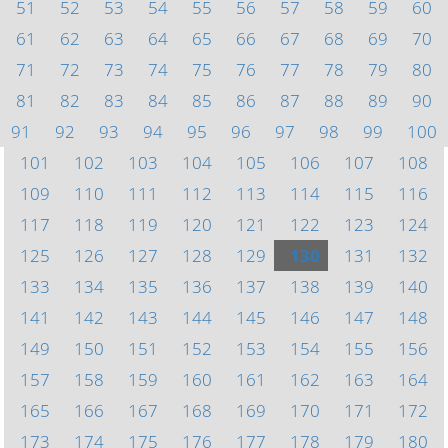
51
52
53
54
55
56
57
58
59
60
61
62
63
64
65
66
67
68
69
70
71
72
73
74
75
76
77
78
79
80
81
82
83
84
85
86
87
88
89
90
91
92
93
94
95
96
97
98
99
100
101
102
103
104
105
106
107
108
109
110
111
112
113
114
115
116
117
118
119
120
121
122
123
124
125
126
127
128
129
130
131
132
133
134
135
136
137
138
139
140
141
142
143
144
145
146
147
148
149
150
151
152
153
154
155
156
157
158
159
160
161
162
163
164
165
166
167
168
169
170
171
172
173
174
175
176
177
178
179
180