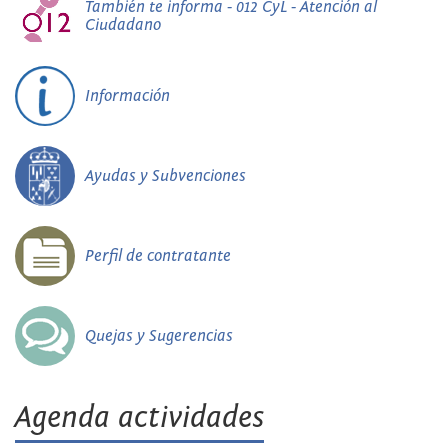
También te informa - 012 CyL - Atención al
Ciudadano
Información
Ayudas y Subvenciones
Perfil de contratante
Quejas y Sugerencias
Agenda actividades