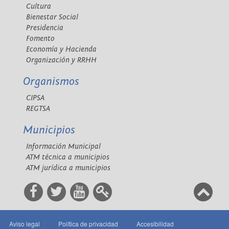
Cultura
Bienestar Social
Presidencia
Fomento
Economía y Hacienda
Organización y RRHH
Organismos
CIPSA
REGTSA
Municipios
Información Municipal
ATM técnica a municipios
ATM jurídica a municipios
Aviso legal
Política de privacidad
Accesibilidad