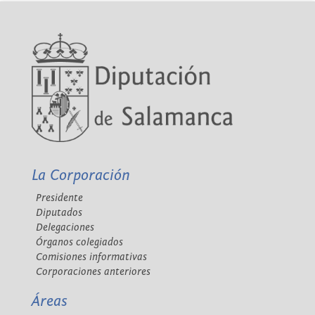
La Corporación
Presidente
Diputados
Delegaciones
Órganos colegiados
Comisiones informativas
Corporaciones anteriores
Áreas