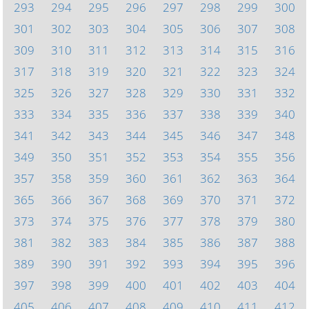
293
294
295
296
297
298
299
300
301
302
303
304
305
306
307
308
309
310
311
312
313
314
315
316
317
318
319
320
321
322
323
324
325
326
327
328
329
330
331
332
333
334
335
336
337
338
339
340
341
342
343
344
345
346
347
348
349
350
351
352
353
354
355
356
357
358
359
360
361
362
363
364
365
366
367
368
369
370
371
372
373
374
375
376
377
378
379
380
381
382
383
384
385
386
387
388
389
390
391
392
393
394
395
396
397
398
399
400
401
402
403
404
405
406
407
408
409
410
411
412