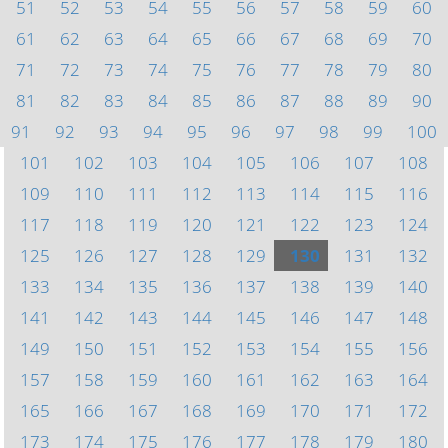
51
52
53
54
55
56
57
58
59
60
61
62
63
64
65
66
67
68
69
70
71
72
73
74
75
76
77
78
79
80
81
82
83
84
85
86
87
88
89
90
91
92
93
94
95
96
97
98
99
100
101
102
103
104
105
106
107
108
109
110
111
112
113
114
115
116
117
118
119
120
121
122
123
124
125
126
127
128
129
130
131
132
133
134
135
136
137
138
139
140
141
142
143
144
145
146
147
148
149
150
151
152
153
154
155
156
157
158
159
160
161
162
163
164
165
166
167
168
169
170
171
172
173
174
175
176
177
178
179
180