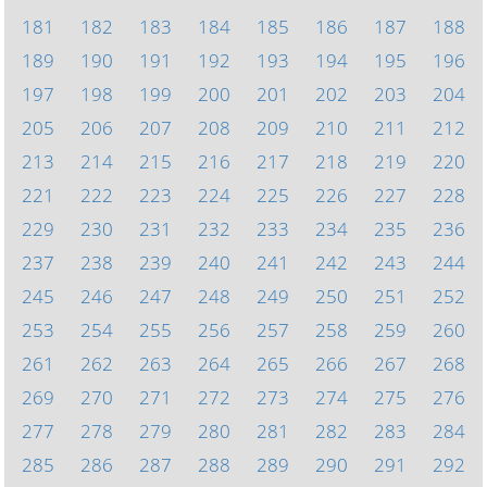
181
182
183
184
185
186
187
188
189
190
191
192
193
194
195
196
197
198
199
200
201
202
203
204
205
206
207
208
209
210
211
212
213
214
215
216
217
218
219
220
221
222
223
224
225
226
227
228
229
230
231
232
233
234
235
236
237
238
239
240
241
242
243
244
245
246
247
248
249
250
251
252
253
254
255
256
257
258
259
260
261
262
263
264
265
266
267
268
269
270
271
272
273
274
275
276
277
278
279
280
281
282
283
284
285
286
287
288
289
290
291
292