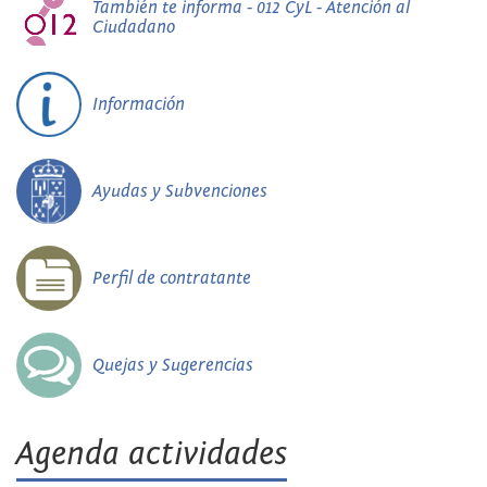
También te informa - 012 CyL - Atención al
Ciudadano
Información
Ayudas y Subvenciones
Perfil de contratante
Quejas y Sugerencias
Agenda actividades