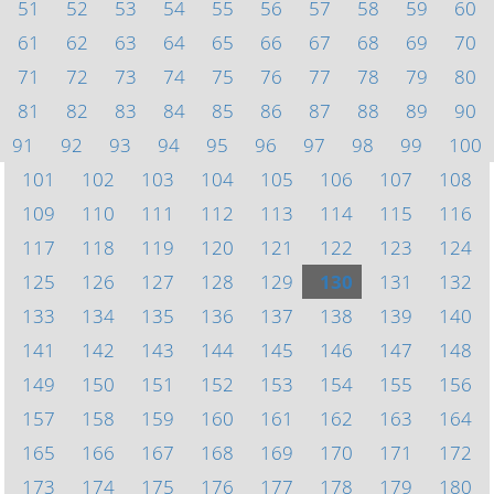
51
52
53
54
55
56
57
58
59
60
61
62
63
64
65
66
67
68
69
70
71
72
73
74
75
76
77
78
79
80
81
82
83
84
85
86
87
88
89
90
91
92
93
94
95
96
97
98
99
100
101
102
103
104
105
106
107
108
109
110
111
112
113
114
115
116
117
118
119
120
121
122
123
124
125
126
127
128
129
130
131
132
133
134
135
136
137
138
139
140
141
142
143
144
145
146
147
148
149
150
151
152
153
154
155
156
157
158
159
160
161
162
163
164
165
166
167
168
169
170
171
172
173
174
175
176
177
178
179
180