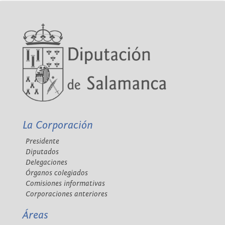
La Corporación
Presidente
Diputados
Delegaciones
Órganos colegiados
Comisiones informativas
Corporaciones anteriores
Áreas