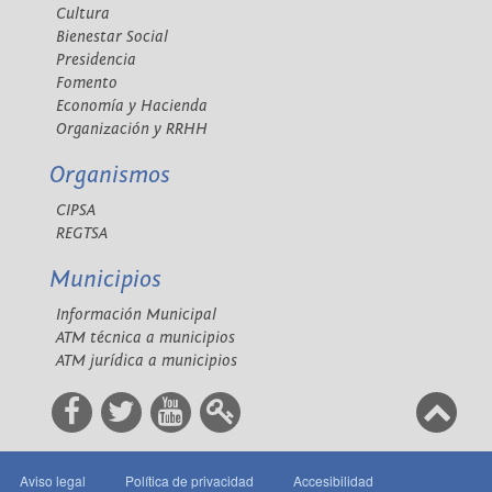
Cultura
Bienestar Social
Presidencia
Fomento
Economía y Hacienda
Organización y RRHH
Organismos
CIPSA
REGTSA
Municipios
Información Municipal
ATM técnica a municipios
ATM jurídica a municipios
Aviso legal
Política de privacidad
Accesibilidad