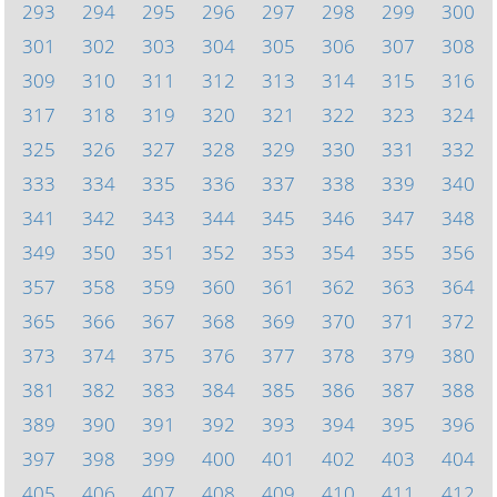
293
294
295
296
297
298
299
300
301
302
303
304
305
306
307
308
309
310
311
312
313
314
315
316
317
318
319
320
321
322
323
324
325
326
327
328
329
330
331
332
333
334
335
336
337
338
339
340
341
342
343
344
345
346
347
348
349
350
351
352
353
354
355
356
357
358
359
360
361
362
363
364
365
366
367
368
369
370
371
372
373
374
375
376
377
378
379
380
381
382
383
384
385
386
387
388
389
390
391
392
393
394
395
396
397
398
399
400
401
402
403
404
405
406
407
408
409
410
411
412