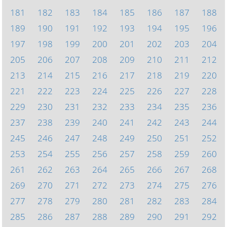
181
182
183
184
185
186
187
188
189
190
191
192
193
194
195
196
197
198
199
200
201
202
203
204
205
206
207
208
209
210
211
212
213
214
215
216
217
218
219
220
221
222
223
224
225
226
227
228
229
230
231
232
233
234
235
236
237
238
239
240
241
242
243
244
245
246
247
248
249
250
251
252
253
254
255
256
257
258
259
260
261
262
263
264
265
266
267
268
269
270
271
272
273
274
275
276
277
278
279
280
281
282
283
284
285
286
287
288
289
290
291
292