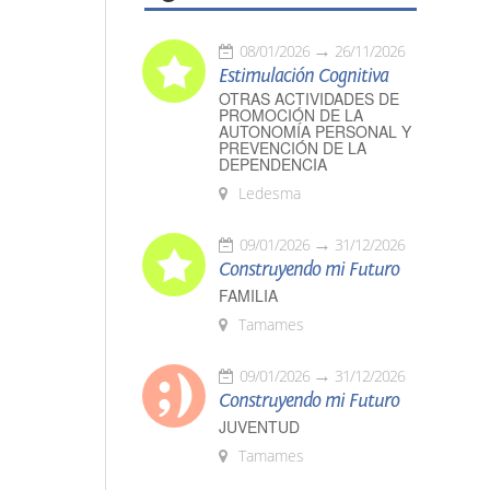
08/01/2026
26/11/2026
Estimulación Cognitiva
OTRAS ACTIVIDADES DE
PROMOCIÓN DE LA
AUTONOMÍA PERSONAL Y
PREVENCIÓN DE LA
DEPENDENCIA
Ledesma
09/01/2026
31/12/2026
Construyendo mi Futuro
FAMILIA
Tamames
09/01/2026
31/12/2026
Construyendo mi Futuro
JUVENTUD
Tamames