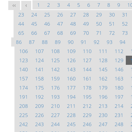
1
2
3
4
5
6
7
8
9
1
<<
<
23
24
25
26
27
28
29
30
31
44
45
46
47
48
49
50
51
52
65
66
67
68
69
70
71
72
73
86
87
88
89
90
91
92
93
94
106
107
108
109
110
111
112
123
124
125
126
127
128
129
140
141
142
143
144
145
146
157
158
159
160
161
162
163
174
175
176
177
178
179
180
191
192
193
194
195
196
197
208
209
210
211
212
213
214
225
226
227
228
229
230
231
242
243
244
245
246
247
248