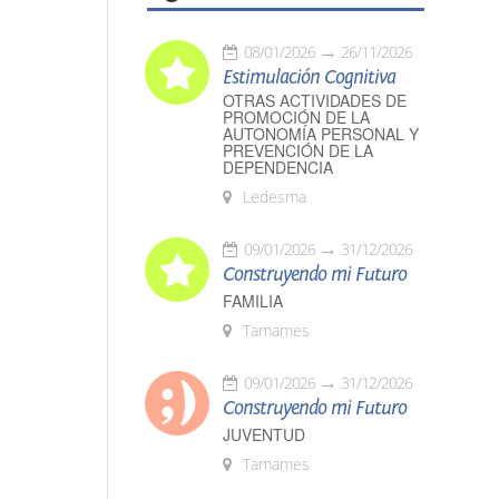
08/01/2026
26/11/2026
Estimulación Cognitiva
OTRAS ACTIVIDADES DE
PROMOCIÓN DE LA
AUTONOMÍA PERSONAL Y
PREVENCIÓN DE LA
DEPENDENCIA
Ledesma
09/01/2026
31/12/2026
Construyendo mi Futuro
FAMILIA
Tamames
09/01/2026
31/12/2026
Construyendo mi Futuro
JUVENTUD
Tamames