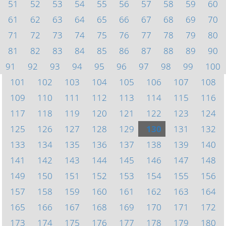
51
52
53
54
55
56
57
58
59
60
61
62
63
64
65
66
67
68
69
70
71
72
73
74
75
76
77
78
79
80
81
82
83
84
85
86
87
88
89
90
91
92
93
94
95
96
97
98
99
100
101
102
103
104
105
106
107
108
109
110
111
112
113
114
115
116
117
118
119
120
121
122
123
124
125
126
127
128
129
130
131
132
133
134
135
136
137
138
139
140
141
142
143
144
145
146
147
148
149
150
151
152
153
154
155
156
157
158
159
160
161
162
163
164
165
166
167
168
169
170
171
172
173
174
175
176
177
178
179
180