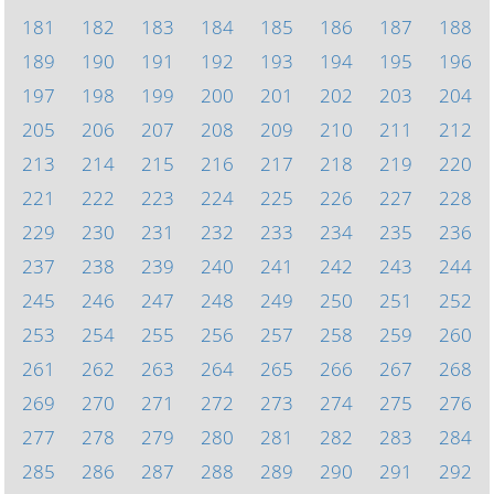
181
182
183
184
185
186
187
188
189
190
191
192
193
194
195
196
197
198
199
200
201
202
203
204
205
206
207
208
209
210
211
212
213
214
215
216
217
218
219
220
221
222
223
224
225
226
227
228
229
230
231
232
233
234
235
236
237
238
239
240
241
242
243
244
245
246
247
248
249
250
251
252
253
254
255
256
257
258
259
260
261
262
263
264
265
266
267
268
269
270
271
272
273
274
275
276
277
278
279
280
281
282
283
284
285
286
287
288
289
290
291
292