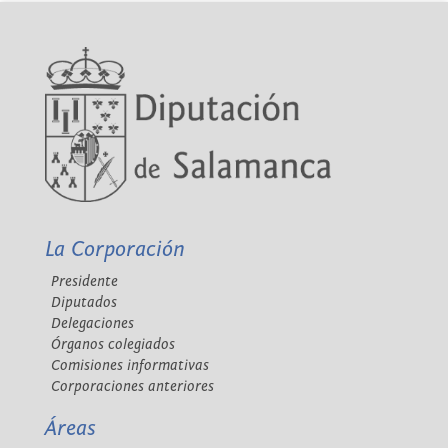
La Corporación
Presidente
Diputados
Delegaciones
Órganos colegiados
Comisiones informativas
Corporaciones anteriores
Áreas