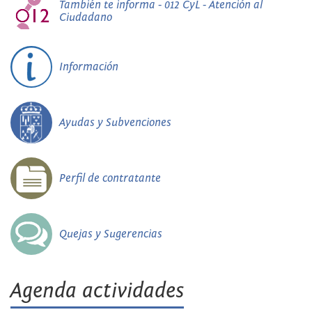
También te informa - 012 CyL - Atención al
Ciudadano
Información
Ayudas y Subvenciones
Perfil de contratante
Quejas y Sugerencias
Agenda actividades