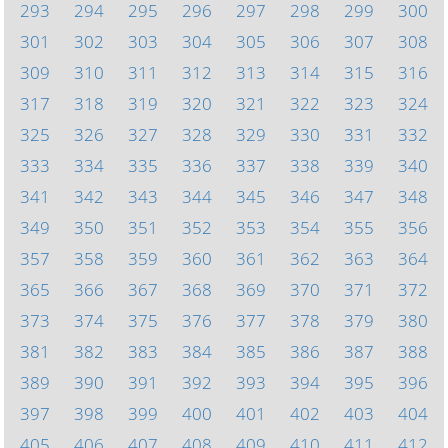
293
294
295
296
297
298
299
300
301
302
303
304
305
306
307
308
309
310
311
312
313
314
315
316
317
318
319
320
321
322
323
324
325
326
327
328
329
330
331
332
333
334
335
336
337
338
339
340
341
342
343
344
345
346
347
348
349
350
351
352
353
354
355
356
357
358
359
360
361
362
363
364
365
366
367
368
369
370
371
372
373
374
375
376
377
378
379
380
381
382
383
384
385
386
387
388
389
390
391
392
393
394
395
396
397
398
399
400
401
402
403
404
405
406
407
408
409
410
411
412