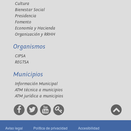
Cultura
Bienestar Social
Presidencia
Fomento
Economía y Hacienda
Organización y RRHH
Organismos
CIPSA
REGTSA
Municipios
Información Municipal
ATM técnica a municipios
ATM jurídica a municipios
Aviso legal
Política de privacidad
Accesibilidad