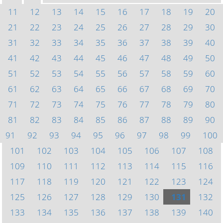
11
12
13
14
15
16
17
18
19
20
21
22
23
24
25
26
27
28
29
30
31
32
33
34
35
36
37
38
39
40
41
42
43
44
45
46
47
48
49
50
51
52
53
54
55
56
57
58
59
60
61
62
63
64
65
66
67
68
69
70
71
72
73
74
75
76
77
78
79
80
81
82
83
84
85
86
87
88
89
90
91
92
93
94
95
96
97
98
99
100
101
102
103
104
105
106
107
108
109
110
111
112
113
114
115
116
117
118
119
120
121
122
123
124
125
126
127
128
129
130
131
132
133
134
135
136
137
138
139
140