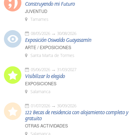
Construyendo mi Futuro
JUVENTUD
Tamames
08/05/2026
30/08/2026
Exposición Oswaldo Guayasamín
ARTE / EXPOSICIONES
Santa Marta de Tormes
05/06/2026
31/03/2027
Visibilizar lo elegido
EXPOSICIONES
Salamanca
01/07/2026
30/09/2026
122 Becas de residencia con alojamiento completo y
gratuito
OTRAS ACTIVIDADES
Salamanca