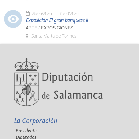
26/06/2026
31/08/2026
Exposición El gran banquete II
ARTE / EXPOSICIONES
Santa Marta de Tormes
La Corporación
Presidente
Diputados