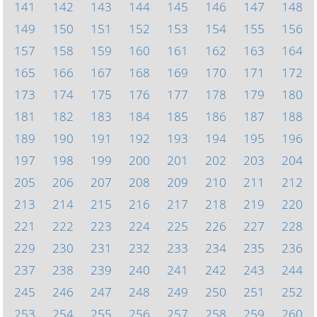
141
142
143
144
145
146
147
148
149
150
151
152
153
154
155
156
157
158
159
160
161
162
163
164
165
166
167
168
169
170
171
172
173
174
175
176
177
178
179
180
181
182
183
184
185
186
187
188
189
190
191
192
193
194
195
196
197
198
199
200
201
202
203
204
205
206
207
208
209
210
211
212
213
214
215
216
217
218
219
220
221
222
223
224
225
226
227
228
229
230
231
232
233
234
235
236
237
238
239
240
241
242
243
244
245
246
247
248
249
250
251
252
253
254
255
256
257
258
259
260