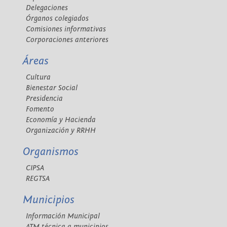
Delegaciones
Órganos colegiados
Comisiones informativas
Corporaciones anteriores
Áreas
Cultura
Bienestar Social
Presidencia
Fomento
Economía y Hacienda
Organización y RRHH
Organismos
CIPSA
REGTSA
Municipios
Información Municipal
ATM técnica a municipios