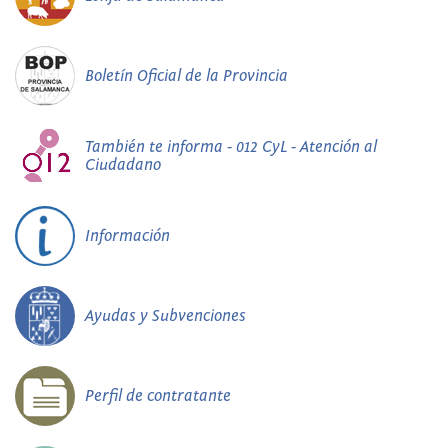
Boletín Oficial de la Provincia
También te informa - 012 CyL - Atención al
Ciudadano
Información
Ayudas y Subvenciones
Perfil de contratante