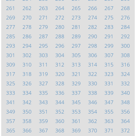
261
262
263
264
265
266
267
268
269
270
271
272
273
274
275
276
277
278
279
280
281
282
283
284
285
286
287
288
289
290
291
292
293
294
295
296
297
298
299
300
301
302
303
304
305
306
307
308
309
310
311
312
313
314
315
316
317
318
319
320
321
322
323
324
325
326
327
328
329
330
331
332
333
334
335
336
337
338
339
340
341
342
343
344
345
346
347
348
349
350
351
352
353
354
355
356
357
358
359
360
361
362
363
364
365
366
367
368
369
370
371
372