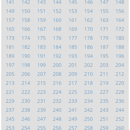
141
142
143
144
145
146
147
148
149
150
151
152
153
154
155
156
157
158
159
160
161
162
163
164
165
166
167
168
169
170
171
172
173
174
175
176
177
178
179
180
181
182
183
184
185
186
187
188
189
190
191
192
193
194
195
196
197
198
199
200
201
202
203
204
205
206
207
208
209
210
211
212
213
214
215
216
217
218
219
220
221
222
223
224
225
226
227
228
229
230
231
232
233
234
235
236
237
238
239
240
241
242
243
244
245
246
247
248
249
250
251
252
253
254
255
256
257
258
259
260