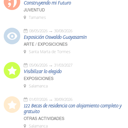
Construyendo mi Futuro
JUVENTUD
Tamames
08/05/2026
30/08/2026
Exposición Oswaldo Guayasamín
ARTE / EXPOSICIONES
Santa Marta de Tormes
05/06/2026
31/03/2027
Visibilizar lo elegido
EXPOSICIONES
Salamanca
01/07/2026
30/09/2026
122 Becas de residencia con alojamiento completo y
gratuito
OTRAS ACTIVIDADES
Salamanca