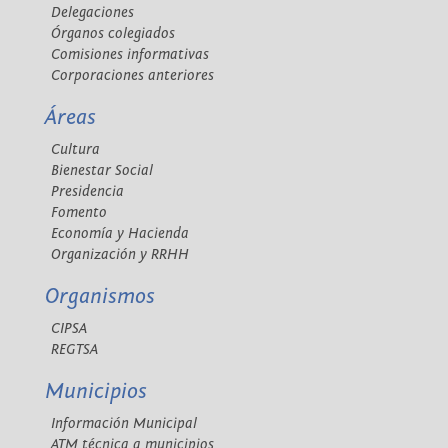
Delegaciones
Órganos colegiados
Comisiones informativas
Corporaciones anteriores
Áreas
Cultura
Bienestar Social
Presidencia
Fomento
Economía y Hacienda
Organización y RRHH
Organismos
CIPSA
REGTSA
Municipios
Información Municipal
ATM técnica a municipios