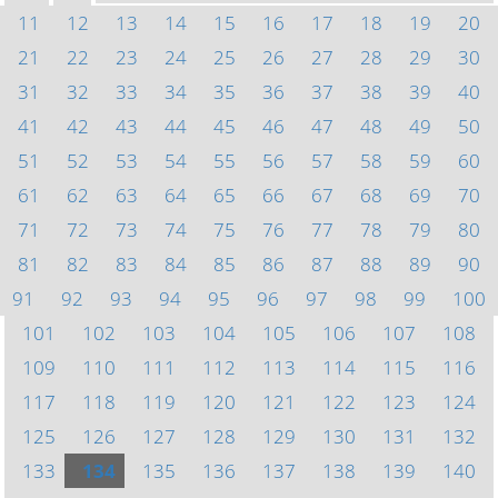
11
12
13
14
15
16
17
18
19
20
21
22
23
24
25
26
27
28
29
30
31
32
33
34
35
36
37
38
39
40
41
42
43
44
45
46
47
48
49
50
51
52
53
54
55
56
57
58
59
60
61
62
63
64
65
66
67
68
69
70
71
72
73
74
75
76
77
78
79
80
81
82
83
84
85
86
87
88
89
90
91
92
93
94
95
96
97
98
99
100
101
102
103
104
105
106
107
108
109
110
111
112
113
114
115
116
117
118
119
120
121
122
123
124
125
126
127
128
129
130
131
132
133
134
135
136
137
138
139
140