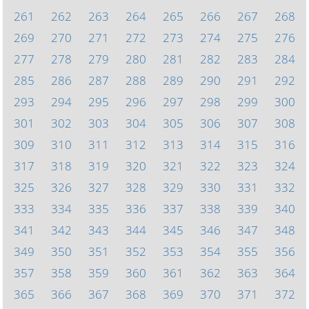
261
262
263
264
265
266
267
268
269
270
271
272
273
274
275
276
277
278
279
280
281
282
283
284
285
286
287
288
289
290
291
292
293
294
295
296
297
298
299
300
301
302
303
304
305
306
307
308
309
310
311
312
313
314
315
316
317
318
319
320
321
322
323
324
325
326
327
328
329
330
331
332
333
334
335
336
337
338
339
340
341
342
343
344
345
346
347
348
349
350
351
352
353
354
355
356
357
358
359
360
361
362
363
364
365
366
367
368
369
370
371
372