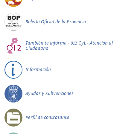
Boletín Oficial de la Provincia
También te informa - 012 CyL - Atención al
Ciudadano
Información
Ayudas y Subvenciones
Perfil de contratante