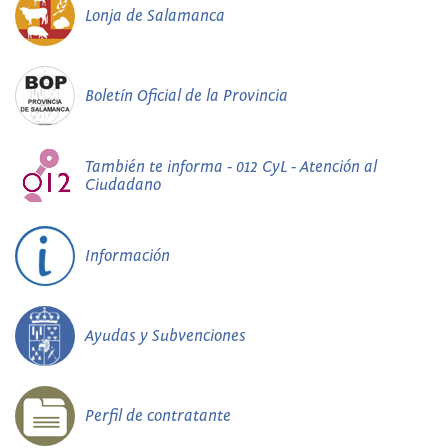
Lonja de Salamanca
Boletín Oficial de la Provincia
También te informa - 012 CyL - Atención al
Ciudadano
Información
Ayudas y Subvenciones
Perfil de contratante