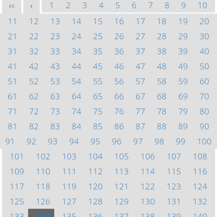
1
2
3
4
5
6
7
8
9
10
<<
<
11
12
13
14
15
16
17
18
19
20
21
22
23
24
25
26
27
28
29
30
31
32
33
34
35
36
37
38
39
40
41
42
43
44
45
46
47
48
49
50
51
52
53
54
55
56
57
58
59
60
61
62
63
64
65
66
67
68
69
70
71
72
73
74
75
76
77
78
79
80
81
82
83
84
85
86
87
88
89
90
91
92
93
94
95
96
97
98
99
100
101
102
103
104
105
106
107
108
109
110
111
112
113
114
115
116
117
118
119
120
121
122
123
124
125
126
127
128
129
130
131
132
133
134
135
136
137
138
139
140