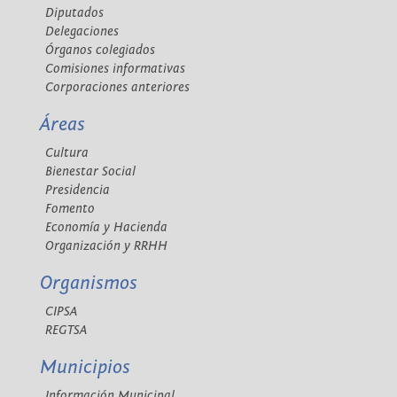
Diputados
Delegaciones
Órganos colegiados
Comisiones informativas
Corporaciones anteriores
Áreas
Cultura
Bienestar Social
Presidencia
Fomento
Economía y Hacienda
Organización y RRHH
Organismos
CIPSA
REGTSA
Municipios
Información Municipal