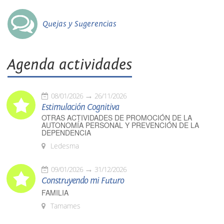
Quejas y Sugerencias
Agenda actividades
08/01/2026
26/11/2026
Estimulación Cognitiva
OTRAS ACTIVIDADES DE PROMOCIÓN DE LA
AUTONOMÍA PERSONAL Y PREVENCIÓN DE LA
DEPENDENCIA
Ledesma
09/01/2026
31/12/2026
Construyendo mi Futuro
FAMILIA
Tamames