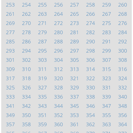
253
254
255
256
257
258
259
260
261
262
263
264
265
266
267
268
269
270
271
272
273
274
275
276
277
278
279
280
281
282
283
284
285
286
287
288
289
290
291
292
293
294
295
296
297
298
299
300
301
302
303
304
305
306
307
308
309
310
311
312
313
314
315
316
317
318
319
320
321
322
323
324
325
326
327
328
329
330
331
332
333
334
335
336
337
338
339
340
341
342
343
344
345
346
347
348
349
350
351
352
353
354
355
356
357
358
359
360
361
362
363
364