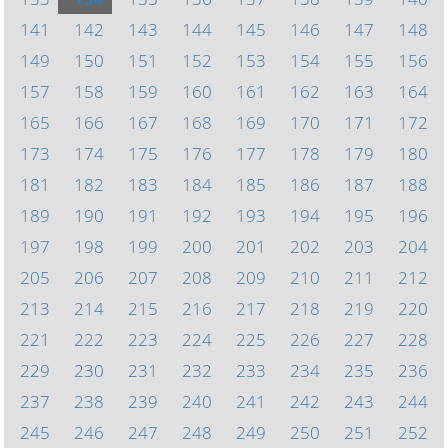
141
142
143
144
145
146
147
148
149
150
151
152
153
154
155
156
157
158
159
160
161
162
163
164
165
166
167
168
169
170
171
172
173
174
175
176
177
178
179
180
181
182
183
184
185
186
187
188
189
190
191
192
193
194
195
196
197
198
199
200
201
202
203
204
205
206
207
208
209
210
211
212
213
214
215
216
217
218
219
220
221
222
223
224
225
226
227
228
229
230
231
232
233
234
235
236
237
238
239
240
241
242
243
244
245
246
247
248
249
250
251
252