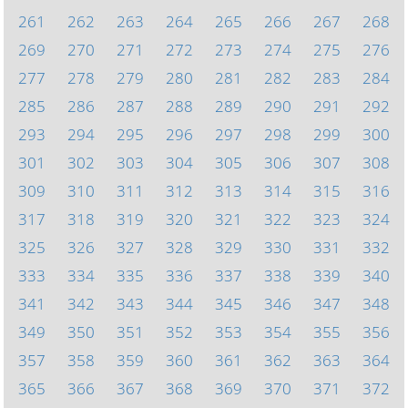
261
262
263
264
265
266
267
268
269
270
271
272
273
274
275
276
277
278
279
280
281
282
283
284
285
286
287
288
289
290
291
292
293
294
295
296
297
298
299
300
301
302
303
304
305
306
307
308
309
310
311
312
313
314
315
316
317
318
319
320
321
322
323
324
325
326
327
328
329
330
331
332
333
334
335
336
337
338
339
340
341
342
343
344
345
346
347
348
349
350
351
352
353
354
355
356
357
358
359
360
361
362
363
364
365
366
367
368
369
370
371
372