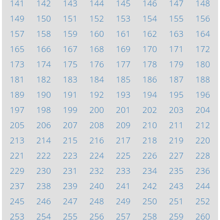
141
142
143
144
145
146
147
148
149
150
151
152
153
154
155
156
157
158
159
160
161
162
163
164
165
166
167
168
169
170
171
172
173
174
175
176
177
178
179
180
181
182
183
184
185
186
187
188
189
190
191
192
193
194
195
196
197
198
199
200
201
202
203
204
205
206
207
208
209
210
211
212
213
214
215
216
217
218
219
220
221
222
223
224
225
226
227
228
229
230
231
232
233
234
235
236
237
238
239
240
241
242
243
244
245
246
247
248
249
250
251
252
253
254
255
256
257
258
259
260