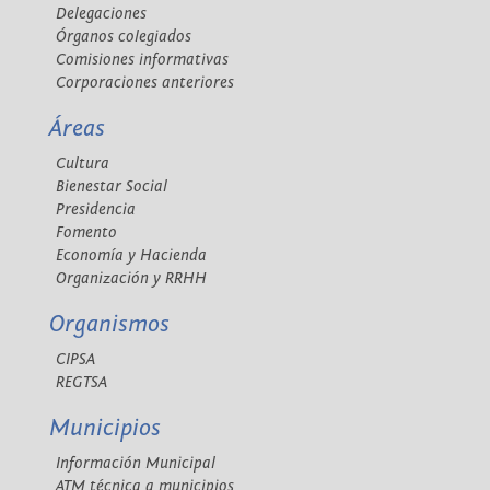
Delegaciones
Órganos colegiados
Comisiones informativas
Corporaciones anteriores
Áreas
Cultura
Bienestar Social
Presidencia
Fomento
Economía y Hacienda
Organización y RRHH
Organismos
CIPSA
REGTSA
Municipios
Información Municipal
ATM técnica a municipios