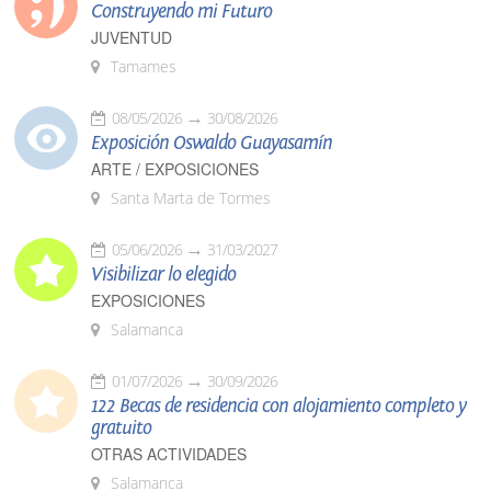
Construyendo mi Futuro
JUVENTUD
Tamames
08/05/2026
30/08/2026
Exposición Oswaldo Guayasamín
ARTE / EXPOSICIONES
Santa Marta de Tormes
05/06/2026
31/03/2027
Visibilizar lo elegido
EXPOSICIONES
Salamanca
01/07/2026
30/09/2026
122 Becas de residencia con alojamiento completo y
gratuito
OTRAS ACTIVIDADES
Salamanca