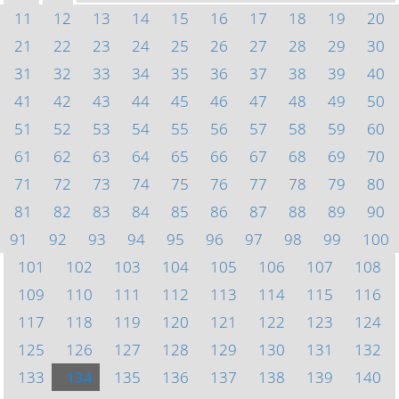
11
12
13
14
15
16
17
18
19
20
21
22
23
24
25
26
27
28
29
30
31
32
33
34
35
36
37
38
39
40
41
42
43
44
45
46
47
48
49
50
51
52
53
54
55
56
57
58
59
60
61
62
63
64
65
66
67
68
69
70
71
72
73
74
75
76
77
78
79
80
81
82
83
84
85
86
87
88
89
90
91
92
93
94
95
96
97
98
99
100
101
102
103
104
105
106
107
108
109
110
111
112
113
114
115
116
117
118
119
120
121
122
123
124
125
126
127
128
129
130
131
132
133
134
135
136
137
138
139
140