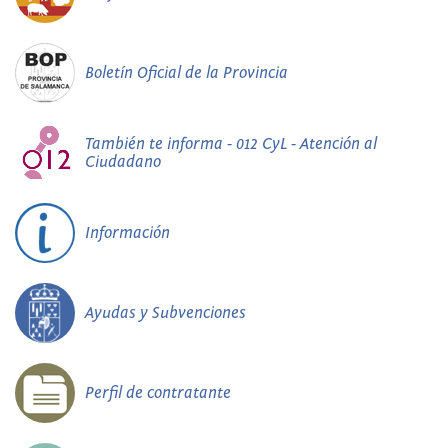
Boletín Oficial de la Provincia
También te informa - 012 CyL - Atención al
Ciudadano
Información
Ayudas y Subvenciones
Perfil de contratante