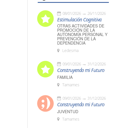
08/01/2026
26/11/2026
Estimulación Cognitiva
OTRAS ACTIVIDADES DE
PROMOCIÓN DE LA
AUTONOMÍA PERSONAL Y
PREVENCIÓN DE LA
DEPENDENCIA
Ledesma
09/01/2026
31/12/2026
Construyendo mi Futuro
FAMILIA
Tamames
09/01/2026
31/12/2026
Construyendo mi Futuro
JUVENTUD
Tamames