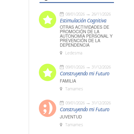
08/01/2026
26/11/2026
Estimulación Cognitiva
OTRAS ACTIVIDADES DE
PROMOCIÓN DE LA
AUTONOMÍA PERSONAL Y
PREVENCIÓN DE LA
DEPENDENCIA
Ledesma
09/01/2026
31/12/2026
Construyendo mi Futuro
FAMILIA
Tamames
09/01/2026
31/12/2026
Construyendo mi Futuro
JUVENTUD
Tamames