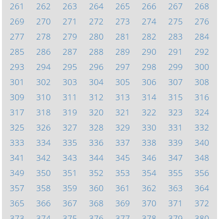
261
262
263
264
265
266
267
268
269
270
271
272
273
274
275
276
277
278
279
280
281
282
283
284
285
286
287
288
289
290
291
292
293
294
295
296
297
298
299
300
301
302
303
304
305
306
307
308
309
310
311
312
313
314
315
316
317
318
319
320
321
322
323
324
325
326
327
328
329
330
331
332
333
334
335
336
337
338
339
340
341
342
343
344
345
346
347
348
349
350
351
352
353
354
355
356
357
358
359
360
361
362
363
364
365
366
367
368
369
370
371
372
373
374
375
376
377
378
379
380