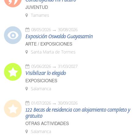
JUVENTUD
Tamames
08/05/2026
30/08/2026
Exposición Oswaldo Guayasamín
ARTE / EXPOSICIONES
Santa Marta de Tormes
05/06/2026
31/03/2027
Visibilizar lo elegido
EXPOSICIONES
Salamanca
01/07/2026
30/09/2026
122 Becas de residencia con alojamiento completo y
gratuito
OTRAS ACTIVIDADES
Salamanca