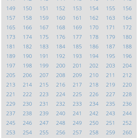
149
150
151
152
153
154
155
156
157
158
159
160
161
162
163
164
165
166
167
168
169
170
171
172
173
174
175
176
177
178
179
180
181
182
183
184
185
186
187
188
189
190
191
192
193
194
195
196
197
198
199
200
201
202
203
204
205
206
207
208
209
210
211
212
213
214
215
216
217
218
219
220
221
222
223
224
225
226
227
228
229
230
231
232
233
234
235
236
237
238
239
240
241
242
243
244
245
246
247
248
249
250
251
252
253
254
255
256
257
258
259
260