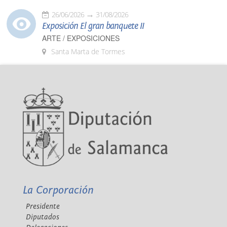
26/06/2026
31/08/2026
Exposición El gran banquete II
ARTE / EXPOSICIONES
Santa Marta de Tormes
La Corporación
Presidente
Diputados