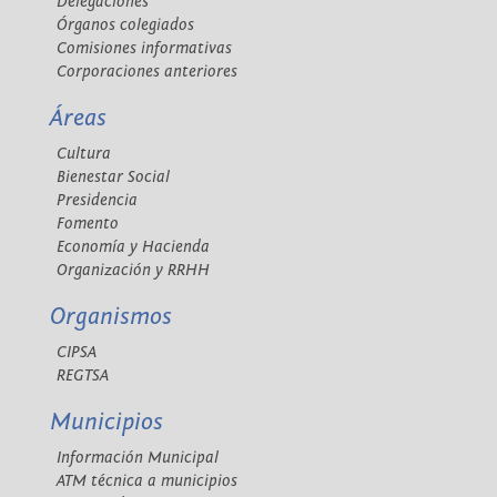
Delegaciones
Órganos colegiados
Comisiones informativas
Corporaciones anteriores
Áreas
Cultura
Bienestar Social
Presidencia
Fomento
Economía y Hacienda
Organización y RRHH
Organismos
CIPSA
REGTSA
Municipios
Información Municipal
ATM técnica a municipios