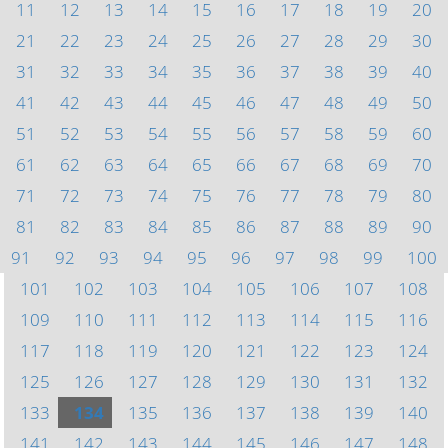
11
12
13
14
15
16
17
18
19
20
21
22
23
24
25
26
27
28
29
30
31
32
33
34
35
36
37
38
39
40
41
42
43
44
45
46
47
48
49
50
51
52
53
54
55
56
57
58
59
60
61
62
63
64
65
66
67
68
69
70
71
72
73
74
75
76
77
78
79
80
81
82
83
84
85
86
87
88
89
90
91
92
93
94
95
96
97
98
99
100
101
102
103
104
105
106
107
108
109
110
111
112
113
114
115
116
117
118
119
120
121
122
123
124
125
126
127
128
129
130
131
132
133
134
135
136
137
138
139
140
141
142
143
144
145
146
147
148