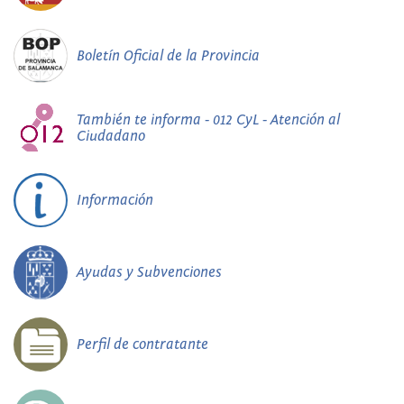
Boletín Oficial de la Provincia
También te informa - 012 CyL - Atención al
Ciudadano
Información
Ayudas y Subvenciones
Perfil de contratante