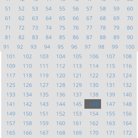
51
52
53
54
55
56
57
58
59
60
61
62
63
64
65
66
67
68
69
70
71
72
73
74
75
76
77
78
79
80
81
82
83
84
85
86
87
88
89
90
91
92
93
94
95
96
97
98
99
100
101
102
103
104
105
106
107
108
109
110
111
112
113
114
115
116
117
118
119
120
121
122
123
124
125
126
127
128
129
130
131
132
133
134
135
136
137
138
139
140
141
142
143
144
145
146
147
148
149
150
151
152
153
154
155
156
157
158
159
160
161
162
163
164
165
166
167
168
169
170
171
172