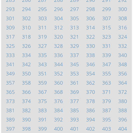
293
294
295
296
297
298
299
300
301
302
303
304
305
306
307
308
309
310
311
312
313
314
315
316
317
318
319
320
321
322
323
324
325
326
327
328
329
330
331
332
333
334
335
336
337
338
339
340
341
342
343
344
345
346
347
348
349
350
351
352
353
354
355
356
357
358
359
360
361
362
363
364
365
366
367
368
369
370
371
372
373
374
375
376
377
378
379
380
381
382
383
384
385
386
387
388
389
390
391
392
393
394
395
396
397
398
399
400
401
402
403
404