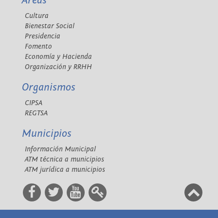
Áreas
Cultura
Bienestar Social
Presidencia
Fomento
Economía y Hacienda
Organización y RRHH
Organismos
CIPSA
REGTSA
Municipios
Información Municipal
ATM técnica a municipios
ATM jurídica a municipios