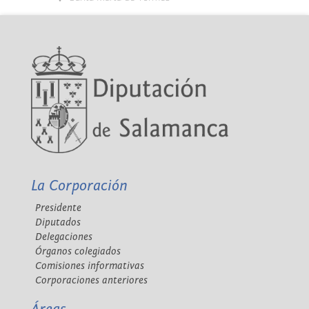
La Corporación
Presidente
Diputados
Delegaciones
Órganos colegiados
Comisiones informativas
Corporaciones anteriores