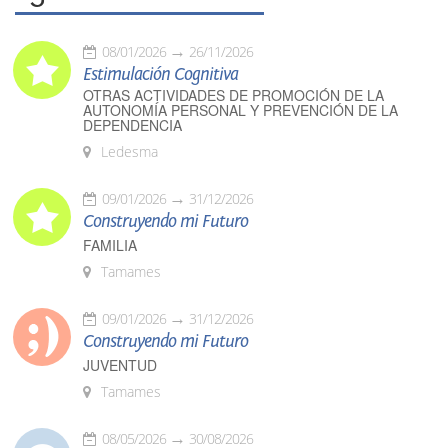
08/01/2026
26/11/2026
Estimulación Cognitiva
OTRAS ACTIVIDADES DE PROMOCIÓN DE LA
AUTONOMÍA PERSONAL Y PREVENCIÓN DE LA
DEPENDENCIA
Ledesma
09/01/2026
31/12/2026
Construyendo mi Futuro
FAMILIA
Tamames
09/01/2026
31/12/2026
Construyendo mi Futuro
JUVENTUD
Tamames
08/05/2026
30/08/2026