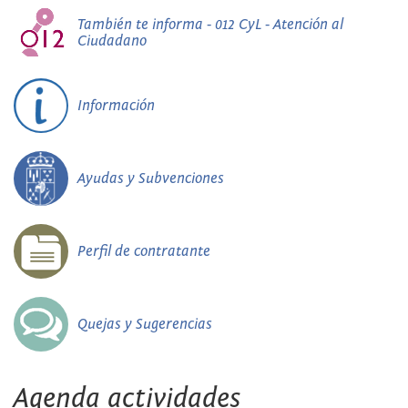
También te informa - 012 CyL - Atención al
Ciudadano
Información
Ayudas y Subvenciones
Perfil de contratante
Quejas y Sugerencias
Agenda actividades