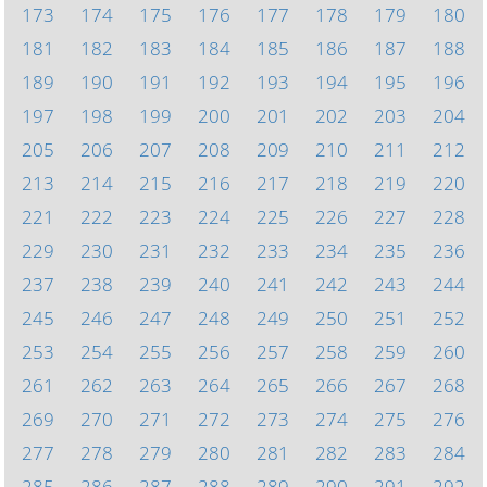
173
174
175
176
177
178
179
180
181
182
183
184
185
186
187
188
189
190
191
192
193
194
195
196
197
198
199
200
201
202
203
204
205
206
207
208
209
210
211
212
213
214
215
216
217
218
219
220
221
222
223
224
225
226
227
228
229
230
231
232
233
234
235
236
237
238
239
240
241
242
243
244
245
246
247
248
249
250
251
252
253
254
255
256
257
258
259
260
261
262
263
264
265
266
267
268
269
270
271
272
273
274
275
276
277
278
279
280
281
282
283
284
285
286
287
288
289
290
291
292