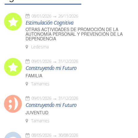
08/01/2026
26/11/2026
Estimulación Cognitiva
OTRAS ACTIVIDADES DE PROMOCIÓN DE LA
AUTONOMÍA PERSONAL Y PREVENCIÓN DE LA
DEPENDENCIA
Ledesma
09/01/2026
31/12/2026
Construyendo mi Futuro
FAMILIA
Tamames
09/01/2026
31/12/2026
Construyendo mi Futuro
JUVENTUD
Tamames
08/05/2026
30/08/2026