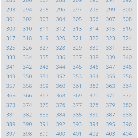
293
294
295
296
297
298
299
300
301
302
303
304
305
306
307
308
309
310
311
312
313
314
315
316
317
318
319
320
321
322
323
324
325
326
327
328
329
330
331
332
333
334
335
336
337
338
339
340
341
342
343
344
345
346
347
348
349
350
351
352
353
354
355
356
357
358
359
360
361
362
363
364
365
366
367
368
369
370
371
372
373
374
375
376
377
378
379
380
381
382
383
384
385
386
387
388
389
390
391
392
393
394
395
396
397
398
399
400
401
402
403
404