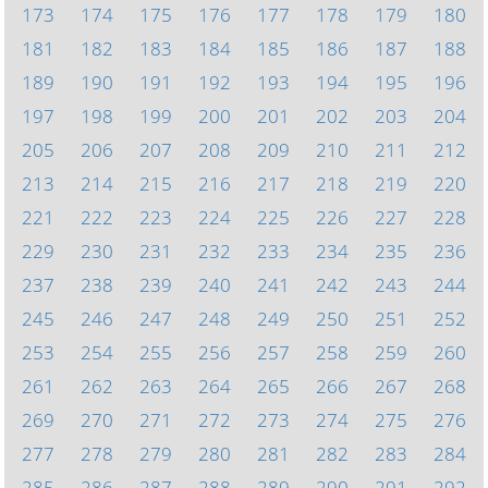
173
174
175
176
177
178
179
180
181
182
183
184
185
186
187
188
189
190
191
192
193
194
195
196
197
198
199
200
201
202
203
204
205
206
207
208
209
210
211
212
213
214
215
216
217
218
219
220
221
222
223
224
225
226
227
228
229
230
231
232
233
234
235
236
237
238
239
240
241
242
243
244
245
246
247
248
249
250
251
252
253
254
255
256
257
258
259
260
261
262
263
264
265
266
267
268
269
270
271
272
273
274
275
276
277
278
279
280
281
282
283
284
285
286
287
288
289
290
291
292