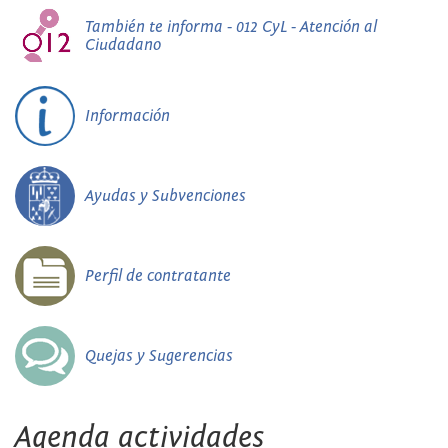
También te informa - 012 CyL - Atención al
Ciudadano
Información
Ayudas y Subvenciones
Perfil de contratante
Quejas y Sugerencias
Agenda actividades