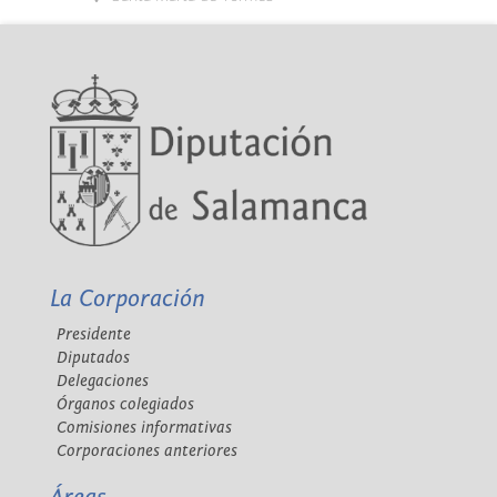
La Corporación
Presidente
Diputados
Delegaciones
Órganos colegiados
Comisiones informativas
Corporaciones anteriores