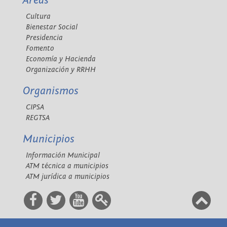
Áreas
Cultura
Bienestar Social
Presidencia
Fomento
Economía y Hacienda
Organización y RRHH
Organismos
CIPSA
REGTSA
Municipios
Información Municipal
ATM técnica a municipios
ATM jurídica a municipios