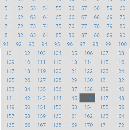
51
52
53
54
55
56
57
58
59
60
61
62
63
64
65
66
67
68
69
70
71
72
73
74
75
76
77
78
79
80
81
82
83
84
85
86
87
88
89
90
91
92
93
94
95
96
97
98
99
100
101
102
103
104
105
106
107
108
109
110
111
112
113
114
115
116
117
118
119
120
121
122
123
124
125
126
127
128
129
130
131
132
133
134
135
136
137
138
139
140
141
142
143
144
145
146
147
148
149
150
151
152
153
154
155
156
157
158
159
160
161
162
163
164
165
166
167
168
169
170
171
172