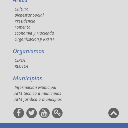
Áreas
Cultura
Bienestar Social
Presidencia
Fomento
Economía y Hacienda
Organización y RRHH
Organismos
CIPSA
REGTSA
Municipios
Información Municipal
ATM técnica a municipios
ATM jurídica a municipios