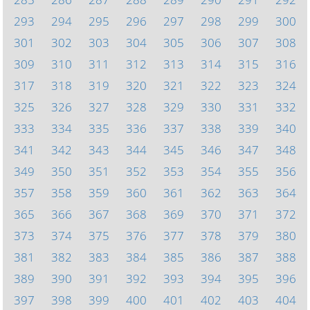
293
294
295
296
297
298
299
300
301
302
303
304
305
306
307
308
309
310
311
312
313
314
315
316
317
318
319
320
321
322
323
324
325
326
327
328
329
330
331
332
333
334
335
336
337
338
339
340
341
342
343
344
345
346
347
348
349
350
351
352
353
354
355
356
357
358
359
360
361
362
363
364
365
366
367
368
369
370
371
372
373
374
375
376
377
378
379
380
381
382
383
384
385
386
387
388
389
390
391
392
393
394
395
396
397
398
399
400
401
402
403
404