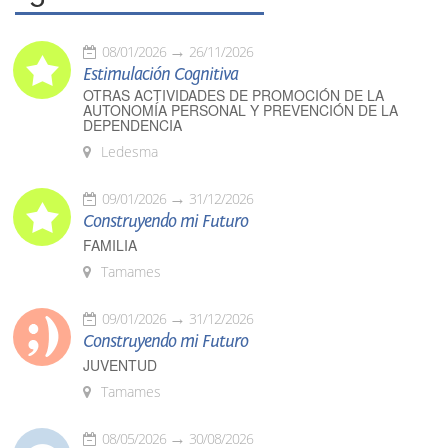
08/01/2026
26/11/2026
Estimulación Cognitiva
OTRAS ACTIVIDADES DE PROMOCIÓN DE LA
AUTONOMÍA PERSONAL Y PREVENCIÓN DE LA
DEPENDENCIA
Ledesma
09/01/2026
31/12/2026
Construyendo mi Futuro
FAMILIA
Tamames
09/01/2026
31/12/2026
Construyendo mi Futuro
JUVENTUD
Tamames
08/05/2026
30/08/2026