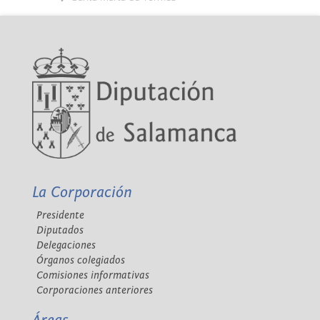
La Corporación
Presidente
Diputados
Delegaciones
Órganos colegiados
Comisiones informativas
Corporaciones anteriores