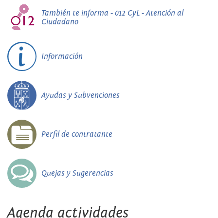
También te informa - 012 CyL - Atención al
Ciudadano
Información
Ayudas y Subvenciones
Perfil de contratante
Quejas y Sugerencias
Agenda actividades