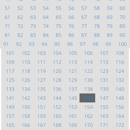
51
52
53
54
55
56
57
58
59
60
61
62
63
64
65
66
67
68
69
70
71
72
73
74
75
76
77
78
79
80
81
82
83
84
85
86
87
88
89
90
91
92
93
94
95
96
97
98
99
100
101
102
103
104
105
106
107
108
109
110
111
112
113
114
115
116
117
118
119
120
121
122
123
124
125
126
127
128
129
130
131
132
133
134
135
136
137
138
139
140
141
142
143
144
145
146
147
148
149
150
151
152
153
154
155
156
157
158
159
160
161
162
163
164
165
166
167
168
169
170
171
172