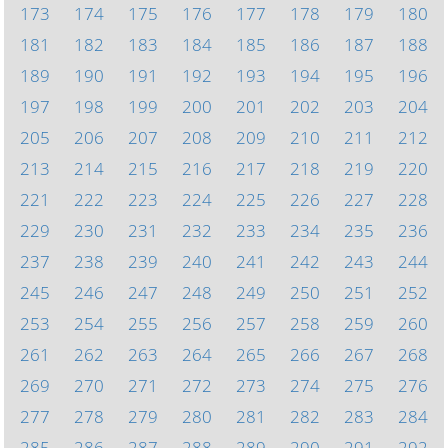
173
174
175
176
177
178
179
180
181
182
183
184
185
186
187
188
189
190
191
192
193
194
195
196
197
198
199
200
201
202
203
204
205
206
207
208
209
210
211
212
213
214
215
216
217
218
219
220
221
222
223
224
225
226
227
228
229
230
231
232
233
234
235
236
237
238
239
240
241
242
243
244
245
246
247
248
249
250
251
252
253
254
255
256
257
258
259
260
261
262
263
264
265
266
267
268
269
270
271
272
273
274
275
276
277
278
279
280
281
282
283
284
285
286
287
288
289
290
291
292