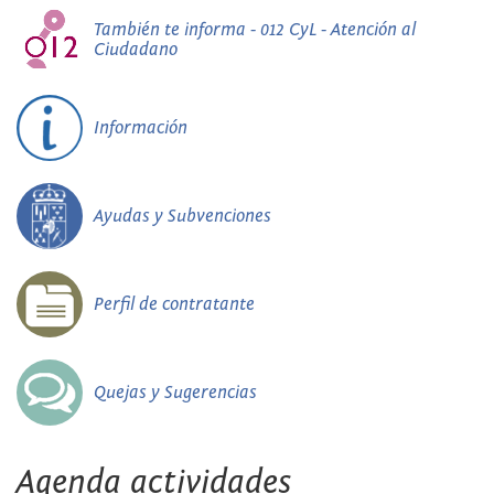
También te informa - 012 CyL - Atención al
Ciudadano
Información
Ayudas y Subvenciones
Perfil de contratante
Quejas y Sugerencias
Agenda actividades