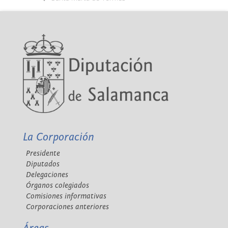
La Corporación
Presidente
Diputados
Delegaciones
Órganos colegiados
Comisiones informativas
Corporaciones anteriores