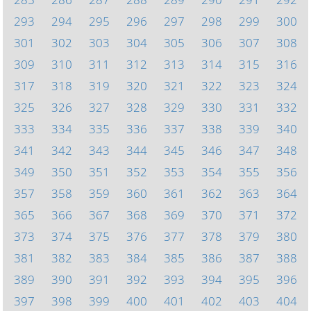
293
294
295
296
297
298
299
300
301
302
303
304
305
306
307
308
309
310
311
312
313
314
315
316
317
318
319
320
321
322
323
324
325
326
327
328
329
330
331
332
333
334
335
336
337
338
339
340
341
342
343
344
345
346
347
348
349
350
351
352
353
354
355
356
357
358
359
360
361
362
363
364
365
366
367
368
369
370
371
372
373
374
375
376
377
378
379
380
381
382
383
384
385
386
387
388
389
390
391
392
393
394
395
396
397
398
399
400
401
402
403
404