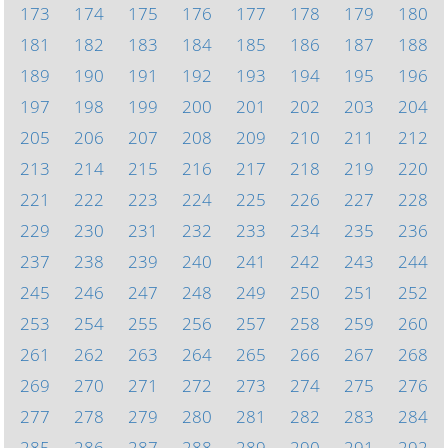
173
174
175
176
177
178
179
180
181
182
183
184
185
186
187
188
189
190
191
192
193
194
195
196
197
198
199
200
201
202
203
204
205
206
207
208
209
210
211
212
213
214
215
216
217
218
219
220
221
222
223
224
225
226
227
228
229
230
231
232
233
234
235
236
237
238
239
240
241
242
243
244
245
246
247
248
249
250
251
252
253
254
255
256
257
258
259
260
261
262
263
264
265
266
267
268
269
270
271
272
273
274
275
276
277
278
279
280
281
282
283
284
285
286
287
288
289
290
291
292