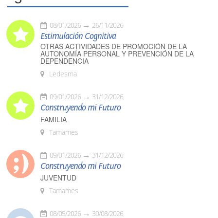
08/01/2026
26/11/2026
Estimulación Cognitiva
OTRAS ACTIVIDADES DE PROMOCIÓN DE LA
AUTONOMÍA PERSONAL Y PREVENCIÓN DE LA
DEPENDENCIA
Ledesma
09/01/2026
31/12/2026
Construyendo mi Futuro
FAMILIA
Tamames
09/01/2026
31/12/2026
Construyendo mi Futuro
JUVENTUD
Tamames
08/05/2026
30/08/2026