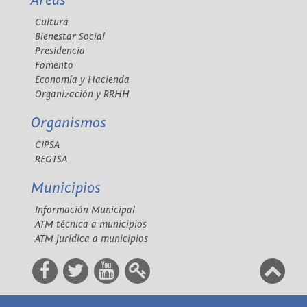
Áreas
Cultura
Bienestar Social
Presidencia
Fomento
Economía y Hacienda
Organización y RRHH
Organismos
CIPSA
REGTSA
Municipios
Información Municipal
ATM técnica a municipios
ATM jurídica a municipios