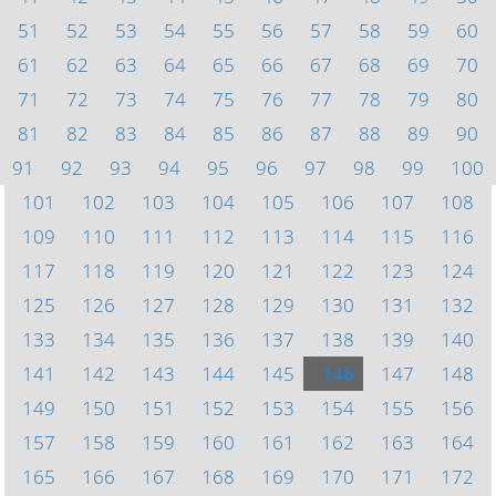
51
52
53
54
55
56
57
58
59
60
61
62
63
64
65
66
67
68
69
70
71
72
73
74
75
76
77
78
79
80
81
82
83
84
85
86
87
88
89
90
91
92
93
94
95
96
97
98
99
100
101
102
103
104
105
106
107
108
109
110
111
112
113
114
115
116
117
118
119
120
121
122
123
124
125
126
127
128
129
130
131
132
133
134
135
136
137
138
139
140
141
142
143
144
145
146
147
148
149
150
151
152
153
154
155
156
157
158
159
160
161
162
163
164
165
166
167
168
169
170
171
172