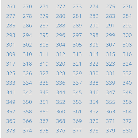
269
270
271
272
273
274
275
276
277
278
279
280
281
282
283
284
285
286
287
288
289
290
291
292
293
294
295
296
297
298
299
300
301
302
303
304
305
306
307
308
309
310
311
312
313
314
315
316
317
318
319
320
321
322
323
324
325
326
327
328
329
330
331
332
333
334
335
336
337
338
339
340
341
342
343
344
345
346
347
348
349
350
351
352
353
354
355
356
357
358
359
360
361
362
363
364
365
366
367
368
369
370
371
372
373
374
375
376
377
378
379
380