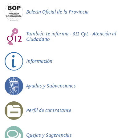
Boletín Oficial de la Provincia
También te informa - 012 CyL - Atención al
Ciudadano
Información
Ayudas y Subvenciones
Perfil de contratante
Quejas y Sugerencias