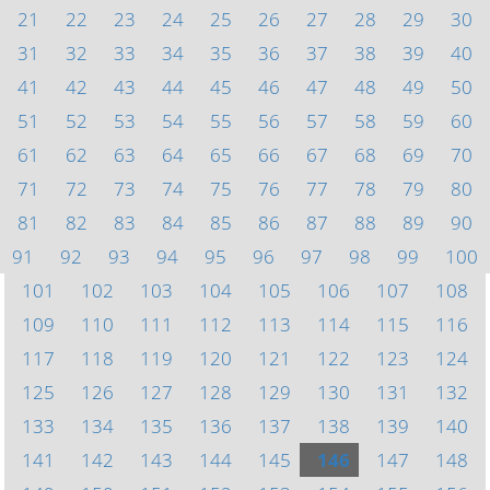
21
22
23
24
25
26
27
28
29
30
31
32
33
34
35
36
37
38
39
40
41
42
43
44
45
46
47
48
49
50
51
52
53
54
55
56
57
58
59
60
61
62
63
64
65
66
67
68
69
70
71
72
73
74
75
76
77
78
79
80
81
82
83
84
85
86
87
88
89
90
91
92
93
94
95
96
97
98
99
100
101
102
103
104
105
106
107
108
109
110
111
112
113
114
115
116
117
118
119
120
121
122
123
124
125
126
127
128
129
130
131
132
133
134
135
136
137
138
139
140
141
142
143
144
145
146
147
148