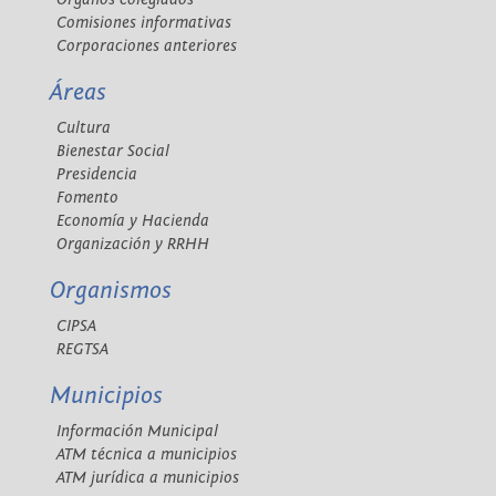
Comisiones informativas
Corporaciones anteriores
Áreas
Cultura
Bienestar Social
Presidencia
Fomento
Economía y Hacienda
Organización y RRHH
Organismos
CIPSA
REGTSA
Municipios
Información Municipal
ATM técnica a municipios
ATM jurídica a municipios