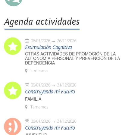
Agenda actividades
08/01/2026
26/11/2026
Estimulación Cognitiva
OTRAS ACTIVIDADES DE PROMOCIÓN DE LA
AUTONOMÍA PERSONAL Y PREVENCIÓN DE LA
DEPENDENCIA
Ledesma
09/01/2026
31/12/2026
Construyendo mi Futuro
FAMILIA
Tamames
09/01/2026
31/12/2026
Construyendo mi Futuro