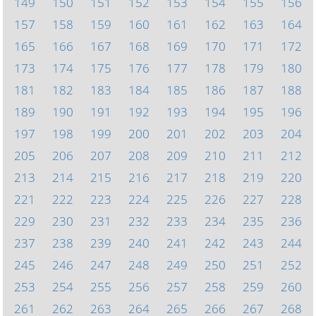
149
150
151
152
153
154
155
156
157
158
159
160
161
162
163
164
165
166
167
168
169
170
171
172
173
174
175
176
177
178
179
180
181
182
183
184
185
186
187
188
189
190
191
192
193
194
195
196
197
198
199
200
201
202
203
204
205
206
207
208
209
210
211
212
213
214
215
216
217
218
219
220
221
222
223
224
225
226
227
228
229
230
231
232
233
234
235
236
237
238
239
240
241
242
243
244
245
246
247
248
249
250
251
252
253
254
255
256
257
258
259
260
261
262
263
264
265
266
267
268