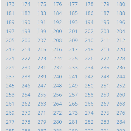
173
174
175
176
177
178
179
180
181
182
183
184
185
186
187
188
189
190
191
192
193
194
195
196
197
198
199
200
201
202
203
204
205
206
207
208
209
210
211
212
213
214
215
216
217
218
219
220
221
222
223
224
225
226
227
228
229
230
231
232
233
234
235
236
237
238
239
240
241
242
243
244
245
246
247
248
249
250
251
252
253
254
255
256
257
258
259
260
261
262
263
264
265
266
267
268
269
270
271
272
273
274
275
276
277
278
279
280
281
282
283
284
285
286
287
288
289
290
291
292