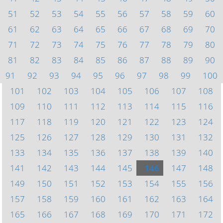
51
52
53
54
55
56
57
58
59
60
61
62
63
64
65
66
67
68
69
70
71
72
73
74
75
76
77
78
79
80
81
82
83
84
85
86
87
88
89
90
91
92
93
94
95
96
97
98
99
100
101
102
103
104
105
106
107
108
109
110
111
112
113
114
115
116
117
118
119
120
121
122
123
124
125
126
127
128
129
130
131
132
133
134
135
136
137
138
139
140
141
142
143
144
145
146
147
148
149
150
151
152
153
154
155
156
157
158
159
160
161
162
163
164
165
166
167
168
169
170
171
172