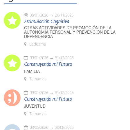
08/01/2026
26/11/2026
Estimulación Cognitiva
OTRAS ACTIVIDADES DE PROMOCIÓN DE LA
AUTONOMÍA PERSONAL Y PREVENCIÓN DE LA
DEPENDENCIA
Ledesma
09/01/2026
31/12/2026
Construyendo mi Futuro
FAMILIA
Tamames
09/01/2026
31/12/2026
Construyendo mi Futuro
JUVENTUD
Tamames
08/05/2026
30/08/2026