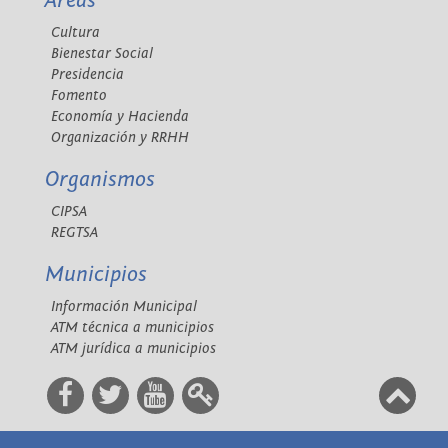
Áreas
Cultura
Bienestar Social
Presidencia
Fomento
Economía y Hacienda
Organización y RRHH
Organismos
CIPSA
REGTSA
Municipios
Información Municipal
ATM técnica a municipios
ATM jurídica a municipios