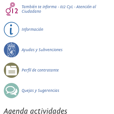
También te informa - 012 CyL - Atención al
Ciudadano
Información
Ayudas y Subvenciones
Perfil de contratante
Quejas y Sugerencias
Agenda actividades