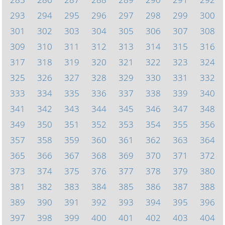
293
294
295
296
297
298
299
300
301
302
303
304
305
306
307
308
309
310
311
312
313
314
315
316
317
318
319
320
321
322
323
324
325
326
327
328
329
330
331
332
333
334
335
336
337
338
339
340
341
342
343
344
345
346
347
348
349
350
351
352
353
354
355
356
357
358
359
360
361
362
363
364
365
366
367
368
369
370
371
372
373
374
375
376
377
378
379
380
381
382
383
384
385
386
387
388
389
390
391
392
393
394
395
396
397
398
399
400
401
402
403
404