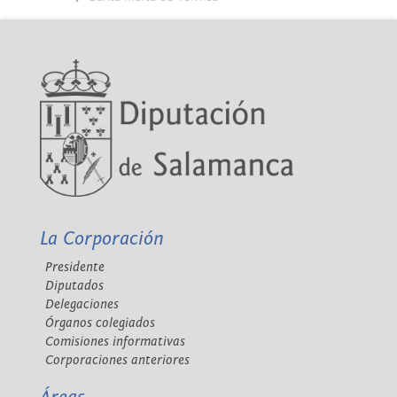
La Corporación
Presidente
Diputados
Delegaciones
Órganos colegiados
Comisiones informativas
Corporaciones anteriores