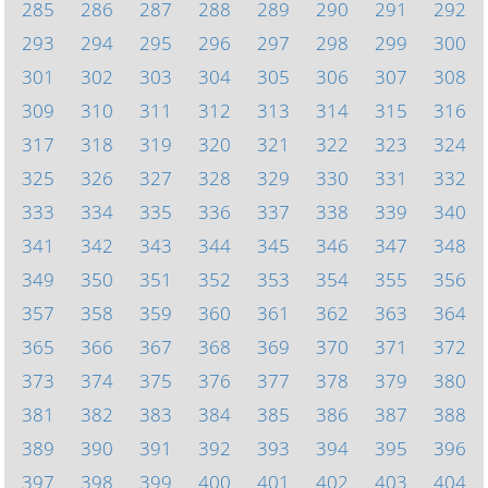
285
286
287
288
289
290
291
292
293
294
295
296
297
298
299
300
301
302
303
304
305
306
307
308
309
310
311
312
313
314
315
316
317
318
319
320
321
322
323
324
325
326
327
328
329
330
331
332
333
334
335
336
337
338
339
340
341
342
343
344
345
346
347
348
349
350
351
352
353
354
355
356
357
358
359
360
361
362
363
364
365
366
367
368
369
370
371
372
373
374
375
376
377
378
379
380
381
382
383
384
385
386
387
388
389
390
391
392
393
394
395
396
397
398
399
400
401
402
403
404