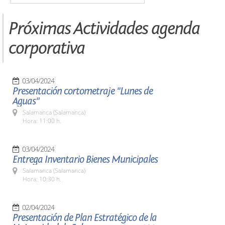
Próximas Actividades agenda
corporativa
03/04/2024
Presentación cortometraje "Lunes de
Aguas"
Salamanca (Salamanca)
Hora: 11:00 h.
03/04/2024
Entrega Inventario Bienes Municipales
Salamanca (Salamanca)
Hora: 10:30 h.
02/04/2024
Presentación de Plan Estratégico de la