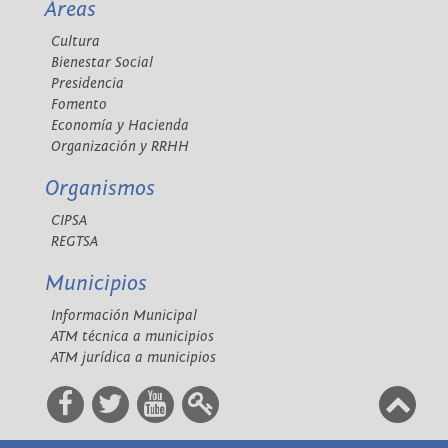
Áreas
Cultura
Bienestar Social
Presidencia
Fomento
Economía y Hacienda
Organización y RRHH
Organismos
CIPSA
REGTSA
Municipios
Información Municipal
ATM técnica a municipios
ATM jurídica a municipios