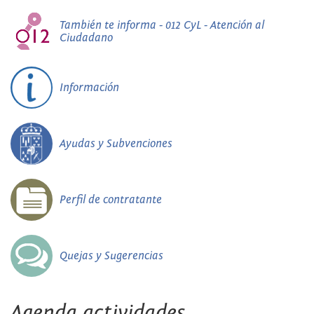
También te informa - 012 CyL - Atención al
Ciudadano
Información
Ayudas y Subvenciones
Perfil de contratante
Quejas y Sugerencias
Agenda actividades