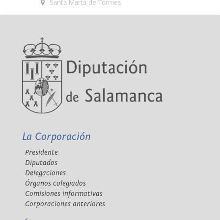
Santa Marta de Tormes
La Corporación
Presidente
Diputados
Delegaciones
Órganos colegiados
Comisiones informativas
Corporaciones anteriores