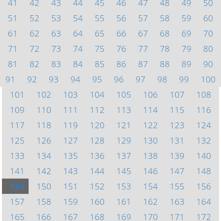
41
42
43
44
45
46
47
48
49
50
51
52
53
54
55
56
57
58
59
60
61
62
63
64
65
66
67
68
69
70
71
72
73
74
75
76
77
78
79
80
81
82
83
84
85
86
87
88
89
90
91
92
93
94
95
96
97
98
99
100
101
102
103
104
105
106
107
108
109
110
111
112
113
114
115
116
117
118
119
120
121
122
123
124
125
126
127
128
129
130
131
132
133
134
135
136
137
138
139
140
141
142
143
144
145
146
147
148
149
150
151
152
153
154
155
156
157
158
159
160
161
162
163
164
165
166
167
168
169
170
171
172