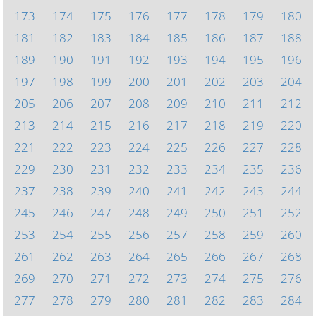
173
174
175
176
177
178
179
180
181
182
183
184
185
186
187
188
189
190
191
192
193
194
195
196
197
198
199
200
201
202
203
204
205
206
207
208
209
210
211
212
213
214
215
216
217
218
219
220
221
222
223
224
225
226
227
228
229
230
231
232
233
234
235
236
237
238
239
240
241
242
243
244
245
246
247
248
249
250
251
252
253
254
255
256
257
258
259
260
261
262
263
264
265
266
267
268
269
270
271
272
273
274
275
276
277
278
279
280
281
282
283
284