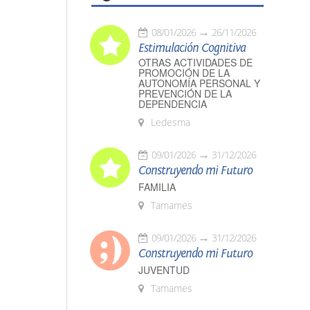
08/01/2026
26/11/2026
Estimulación Cognitiva
OTRAS ACTIVIDADES DE
PROMOCIÓN DE LA
AUTONOMÍA PERSONAL Y
PREVENCIÓN DE LA
DEPENDENCIA
Ledesma
09/01/2026
31/12/2026
Construyendo mi Futuro
FAMILIA
Tamames
09/01/2026
31/12/2026
Construyendo mi Futuro
JUVENTUD
Tamames