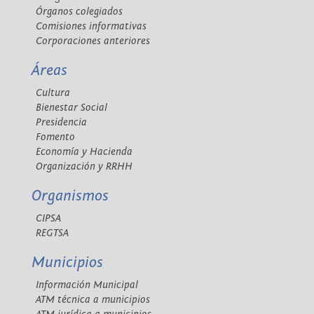
Órganos colegiados
Comisiones informativas
Corporaciones anteriores
Áreas
Cultura
Bienestar Social
Presidencia
Fomento
Economía y Hacienda
Organización y RRHH
Organismos
CIPSA
REGTSA
Municipios
Información Municipal
ATM técnica a municipios