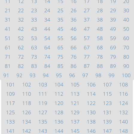
11
12
13
14
15
16
17
18
19
20
21
22
23
24
25
26
27
28
29
30
31
32
33
34
35
36
37
38
39
40
41
42
43
44
45
46
47
48
49
50
51
52
53
54
55
56
57
58
59
60
61
62
63
64
65
66
67
68
69
70
71
72
73
74
75
76
77
78
79
80
81
82
83
84
85
86
87
88
89
90
91
92
93
94
95
96
97
98
99
100
101
102
103
104
105
106
107
108
109
110
111
112
113
114
115
116
117
118
119
120
121
122
123
124
125
126
127
128
129
130
131
132
133
134
135
136
137
138
139
140
141
142
143
144
145
146
147
148