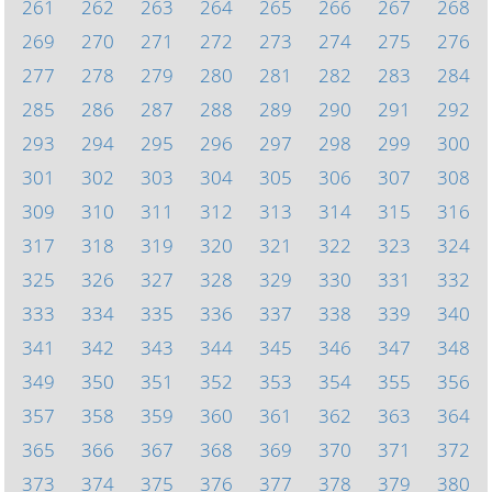
261
262
263
264
265
266
267
268
269
270
271
272
273
274
275
276
277
278
279
280
281
282
283
284
285
286
287
288
289
290
291
292
293
294
295
296
297
298
299
300
301
302
303
304
305
306
307
308
309
310
311
312
313
314
315
316
317
318
319
320
321
322
323
324
325
326
327
328
329
330
331
332
333
334
335
336
337
338
339
340
341
342
343
344
345
346
347
348
349
350
351
352
353
354
355
356
357
358
359
360
361
362
363
364
365
366
367
368
369
370
371
372
373
374
375
376
377
378
379
380