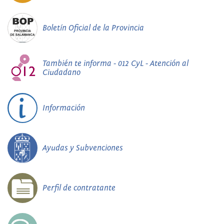
Boletín Oficial de la Provincia
También te informa - 012 CyL - Atención al
Ciudadano
Información
Ayudas y Subvenciones
Perfil de contratante