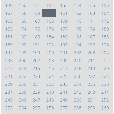
149
150
151
152
153
154
155
156
157
158
159
160
161
162
163
164
165
166
167
168
169
170
171
172
173
174
175
176
177
178
179
180
181
182
183
184
185
186
187
188
189
190
191
192
193
194
195
196
197
198
199
200
201
202
203
204
205
206
207
208
209
210
211
212
213
214
215
216
217
218
219
220
221
222
223
224
225
226
227
228
229
230
231
232
233
234
235
236
237
238
239
240
241
242
243
244
245
246
247
248
249
250
251
252
253
254
255
256
257
258
259
260