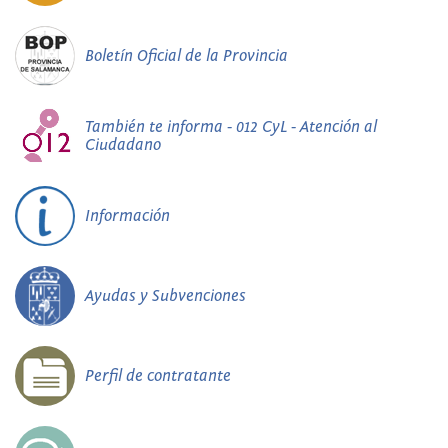
Boletín Oficial de la Provincia
También te informa - 012 CyL - Atención al
Ciudadano
Información
Ayudas y Subvenciones
Perfil de contratante