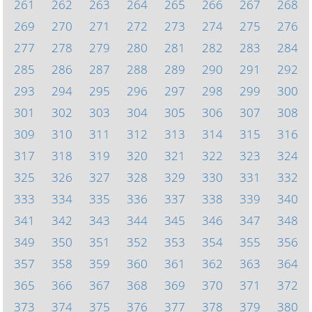
261
262
263
264
265
266
267
268
269
270
271
272
273
274
275
276
277
278
279
280
281
282
283
284
285
286
287
288
289
290
291
292
293
294
295
296
297
298
299
300
301
302
303
304
305
306
307
308
309
310
311
312
313
314
315
316
317
318
319
320
321
322
323
324
325
326
327
328
329
330
331
332
333
334
335
336
337
338
339
340
341
342
343
344
345
346
347
348
349
350
351
352
353
354
355
356
357
358
359
360
361
362
363
364
365
366
367
368
369
370
371
372
373
374
375
376
377
378
379
380