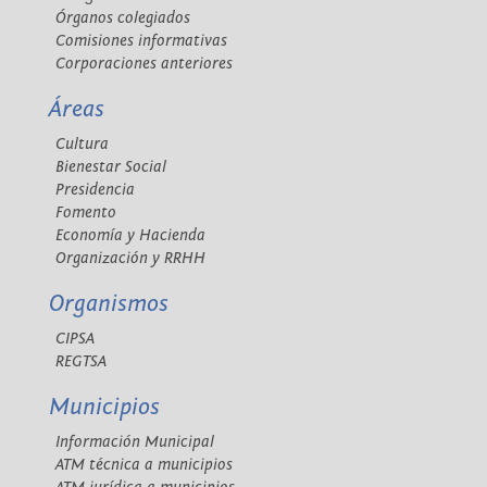
Órganos colegiados
Comisiones informativas
Corporaciones anteriores
Áreas
Cultura
Bienestar Social
Presidencia
Fomento
Economía y Hacienda
Organización y RRHH
Organismos
CIPSA
REGTSA
Municipios
Información Municipal
ATM técnica a municipios