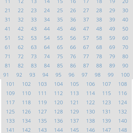
11
12
13
14
15
16
17
18
19
20
21
22
23
24
25
26
27
28
29
30
31
32
33
34
35
36
37
38
39
40
41
42
43
44
45
46
47
48
49
50
51
52
53
54
55
56
57
58
59
60
61
62
63
64
65
66
67
68
69
70
71
72
73
74
75
76
77
78
79
80
81
82
83
84
85
86
87
88
89
90
91
92
93
94
95
96
97
98
99
100
101
102
103
104
105
106
107
108
109
110
111
112
113
114
115
116
117
118
119
120
121
122
123
124
125
126
127
128
129
130
131
132
133
134
135
136
137
138
139
140
141
142
143
144
145
146
147
148