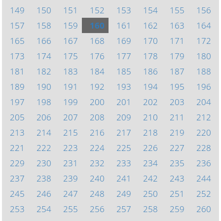
149
150
151
152
153
154
155
156
157
158
159
160
161
162
163
164
165
166
167
168
169
170
171
172
173
174
175
176
177
178
179
180
181
182
183
184
185
186
187
188
189
190
191
192
193
194
195
196
197
198
199
200
201
202
203
204
205
206
207
208
209
210
211
212
213
214
215
216
217
218
219
220
221
222
223
224
225
226
227
228
229
230
231
232
233
234
235
236
237
238
239
240
241
242
243
244
245
246
247
248
249
250
251
252
253
254
255
256
257
258
259
260