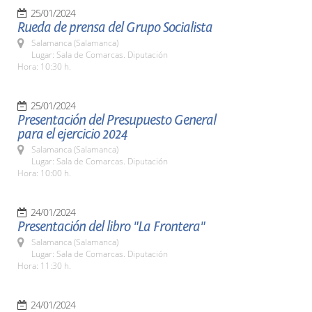
25/01/2024
Rueda de prensa del Grupo Socialista
Salamanca (Salamanca)
Lugar: Sala de Comarcas. Diputación
Hora: 10:30 h.
25/01/2024
Presentación del Presupuesto General
para el ejercicio 2024
Salamanca (Salamanca)
Lugar: Sala de Comarcas. Diputación
Hora: 10:00 h.
24/01/2024
Presentación del libro "La Frontera"
Salamanca (Salamanca)
Lugar: Sala de Comarcas. Diputación
Hora: 11:30 h.
24/01/2024