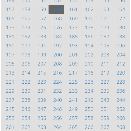
149
150
151
152
153
154
155
156
157
158
159
160
161
162
163
164
165
166
167
168
169
170
171
172
173
174
175
176
177
178
179
180
181
182
183
184
185
186
187
188
189
190
191
192
193
194
195
196
197
198
199
200
201
202
203
204
205
206
207
208
209
210
211
212
213
214
215
216
217
218
219
220
221
222
223
224
225
226
227
228
229
230
231
232
233
234
235
236
237
238
239
240
241
242
243
244
245
246
247
248
249
250
251
252
253
254
255
256
257
258
259
260
261
262
263
264
265
266
267
268