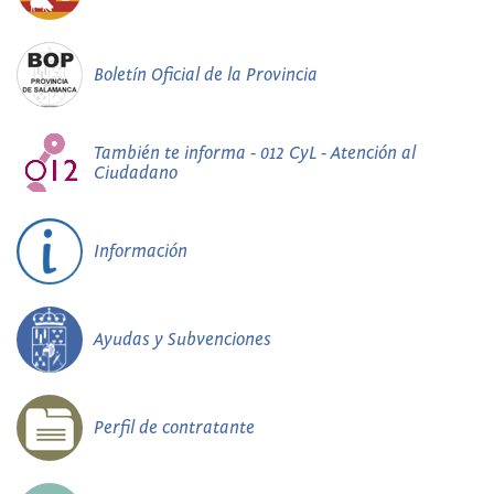
Boletín Oficial de la Provincia
También te informa - 012 CyL - Atención al
Ciudadano
Información
Ayudas y Subvenciones
Perfil de contratante