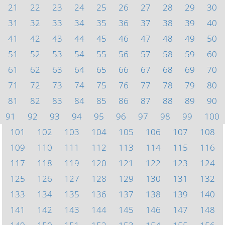
21
22
23
24
25
26
27
28
29
30
31
32
33
34
35
36
37
38
39
40
41
42
43
44
45
46
47
48
49
50
51
52
53
54
55
56
57
58
59
60
61
62
63
64
65
66
67
68
69
70
71
72
73
74
75
76
77
78
79
80
81
82
83
84
85
86
87
88
89
90
91
92
93
94
95
96
97
98
99
100
101
102
103
104
105
106
107
108
109
110
111
112
113
114
115
116
117
118
119
120
121
122
123
124
125
126
127
128
129
130
131
132
133
134
135
136
137
138
139
140
141
142
143
144
145
146
147
148