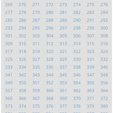
269
270
271
272
273
274
275
276
277
278
279
280
281
282
283
284
285
286
287
288
289
290
291
292
293
294
295
296
297
298
299
300
301
302
303
304
305
306
307
308
309
310
311
312
313
314
315
316
317
318
319
320
321
322
323
324
325
326
327
328
329
330
331
332
333
334
335
336
337
338
339
340
341
342
343
344
345
346
347
348
349
350
351
352
353
354
355
356
357
358
359
360
361
362
363
364
365
366
367
368
369
370
371
372
373
374
375
376
377
378
379
380