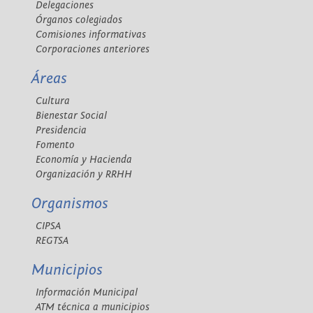
Delegaciones
Órganos colegiados
Comisiones informativas
Corporaciones anteriores
Áreas
Cultura
Bienestar Social
Presidencia
Fomento
Economía y Hacienda
Organización y RRHH
Organismos
CIPSA
REGTSA
Municipios
Información Municipal
ATM técnica a municipios