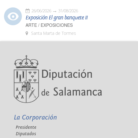
26/06/2026
31/08/2026
Exposición El gran banquete II
ARTE / EXPOSICIONES
Santa Marta de Tormes
La Corporación
Presidente
Diputados