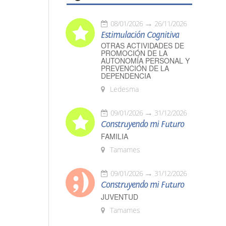
08/01/2026
26/11/2026
Estimulación Cognitiva
OTRAS ACTIVIDADES DE
PROMOCIÓN DE LA
AUTONOMÍA PERSONAL Y
PREVENCIÓN DE LA
DEPENDENCIA
Ledesma
09/01/2026
31/12/2026
Construyendo mi Futuro
FAMILIA
Tamames
09/01/2026
31/12/2026
Construyendo mi Futuro
JUVENTUD
Tamames