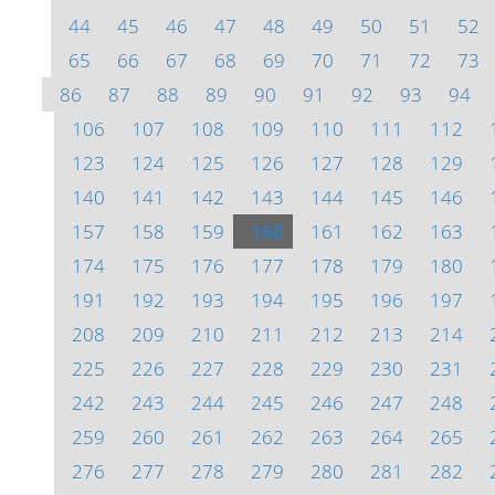
44
45
46
47
48
49
50
51
52
65
66
67
68
69
70
71
72
73
86
87
88
89
90
91
92
93
94
106
107
108
109
110
111
112
123
124
125
126
127
128
129
140
141
142
143
144
145
146
157
158
159
160
161
162
163
174
175
176
177
178
179
180
191
192
193
194
195
196
197
208
209
210
211
212
213
214
225
226
227
228
229
230
231
242
243
244
245
246
247
248
259
260
261
262
263
264
265
276
277
278
279
280
281
282